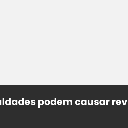
aldades podem causar re