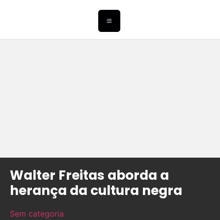
Walter Freitas aborda a
herança da cultura negra
Sem categoria