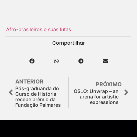
Afro-brasileiros e suas lutas
Compartilhar
ANTERIOR
PRÓXIMO
Pós-graduanda do
OSLO: Unwrap – an
Curso de História
arena for artistic
recebe prêmio da
expressions
Fundação Palmares