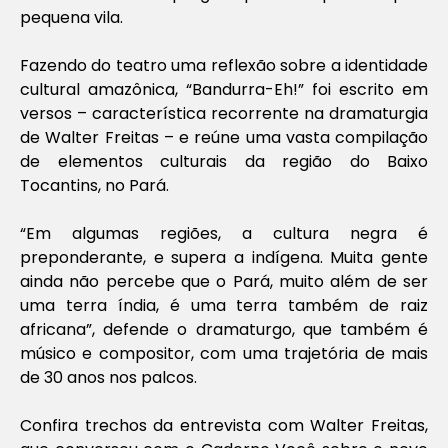
pequena vila.
Fazendo do teatro uma reflexão sobre a identidade
cultural amazônica, “Bandurra-Eh!” foi escrito em
versos – característica recorrente na dramaturgia
de Walter Freitas – e reúne uma vasta compilação
de elementos culturais da região do Baixo
Tocantins, no Pará.
“Em algumas regiões, a cultura negra é
preponderante, e supera a indígena. Muita gente
ainda não percebe que o Pará, muito além de ser
uma terra índia, é uma terra também de raiz
africana”, defende o dramaturgo, que também é
músico e compositor, com uma trajetória de mais
de 30 anos nos palcos.
Confira trechos da entrevista com Walter Freitas,