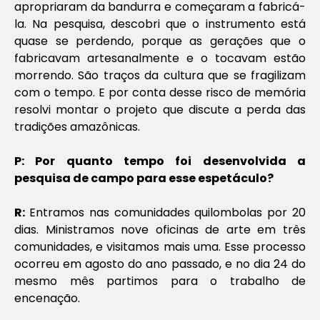
apropriaram da bandurra e começaram a fabricá-
la. Na pesquisa, descobri que o instrumento está
quase se perdendo, porque as gerações que o
fabricavam artesanalmente e o tocavam estão
morrendo. São traços da cultura que se fragilizam
com o tempo. E por conta desse risco de memória
resolvi montar o projeto que discute a perda das
tradições amazônicas.
P: Por quanto tempo foi desenvolvida a
pesquisa de campo para esse espetáculo?
R:
Entramos nas comunidades quilombolas por 20
dias. Ministramos nove oficinas de arte em três
comunidades, e visitamos mais uma. Esse processo
ocorreu em agosto do ano passado, e no dia 24 do
mesmo mês partimos para o trabalho de
encenação.