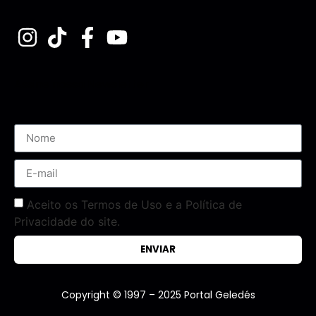
Assine nossa Newsletter
Aceito os Termos de Uso e a Política de
Privacidade do site.
ENVIAR
Copyright © 1997 – 2025 Portal Geledés