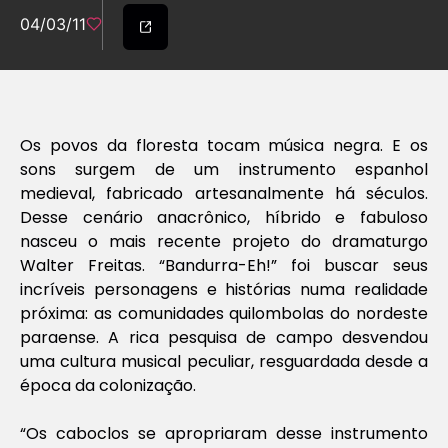
04/03/11
Os povos da floresta tocam música negra. E os
sons surgem de um instrumento espanhol
medieval, fabricado artesanalmente há séculos.
Desse cenário anacrônico, híbrido e fabuloso
nasceu o mais recente projeto do dramaturgo
Walter Freitas. “Bandurra-Eh!” foi buscar seus
incríveis personagens e histórias numa realidade
próxima: as comunidades quilombolas do nordeste
paraense. A rica pesquisa de campo desvendou
uma cultura musical peculiar, resguardada desde a
época da colonização.
“Os caboclos se apropriaram desse instrumento