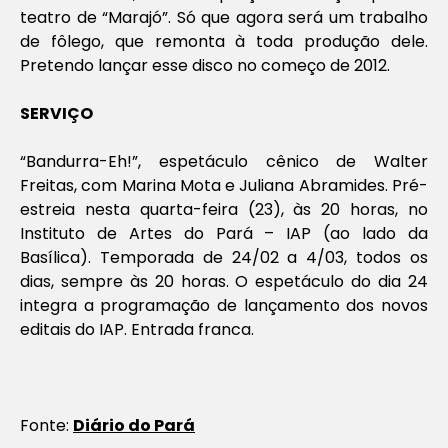
teatro de “Marajó”. Só que agora será um trabalho
de fôlego, que remonta à toda produção dele.
Pretendo lançar esse disco no começo de 2012.
SERVIÇO
“Bandurra-Eh!”, espetáculo cênico de Walter
Freitas, com Marina Mota e Juliana Abramides. Pré-
estreia nesta quarta-feira (23), às 20 horas, no
Instituto de Artes do Pará – IAP (ao lado da
Basílica). Temporada de 24/02 a 4/03, todos os
dias, sempre às 20 horas. O espetáculo do dia 24
integra a programação de lançamento dos novos
editais do IAP. Entrada franca.
Fonte:
Diário do Pará