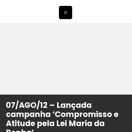
07/AGO/12 – Lançada
campanha ‘Compromisso e
Atitude pela Lei Maria da