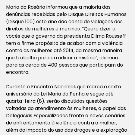
Maria do Rosário informou que a maioria das
denúncias recebidas pelo Disque Direitos Humanos
(Disque 100) este ano dão conta de violações dos
direitos de mulheres e meninas. “Quero dizer a
vocês que o governo da presidenta Dilma Rousseff
tem o firme propósito de acabar com a violência
contra as mulheres até 2014, da mesma maneira
que trabalha para erradicar a miséria”, afirmou
para as cerca de 400 pessoas que participam do
encontro.
Durante o Encontro Nacional, que marca o sexto
aniversário da Lei Maria da Penha e segue até
quarta-feira (8), serão discutidas questões
voltadas ao atendimento às mulheres, o papel das
Delegacias Especializadas frente a novos cenários
de enfrentamento à violência contra a mulher,
além do impacto do uso das drogas e a exploração