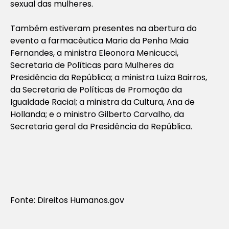
sexual das mulheres.
Também estiveram presentes na abertura do
evento a farmacêutica Maria da Penha Maia
Fernandes, a ministra Eleonora Menicucci,
Secretaria de Políticas para Mulheres da
Presidência da República; a ministra Luiza Bairros,
da Secretaria de Políticas de Promoção da
Igualdade Racial; a ministra da Cultura, Ana de
Hollanda; e o ministro Gilberto Carvalho, da
Secretaria geral da Presidência da República.
Fonte: Direitos Humanos.gov