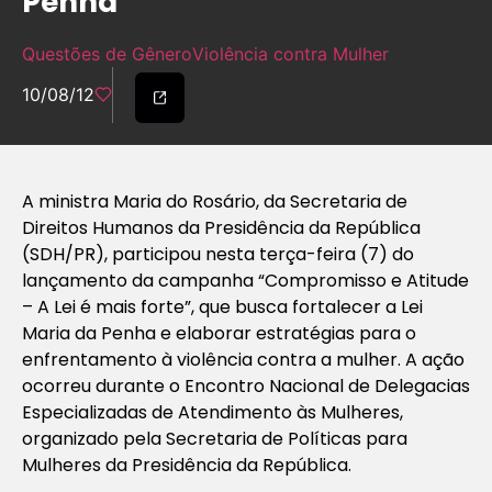
Penha’
Questões de Gênero
Violência contra Mulher
10/08/12
A ministra Maria do Rosário, da Secretaria de
Direitos Humanos da Presidência da República
(SDH/PR), participou nesta terça-feira (7) do
lançamento da campanha “Compromisso e Atitude
– A Lei é mais forte”, que busca fortalecer a Lei
Maria da Penha e elaborar estratégias para o
enfrentamento à violência contra a mulher. A ação
ocorreu durante o Encontro Nacional de Delegacias
Especializadas de Atendimento às Mulheres,
organizado pela Secretaria de Políticas para
Mulheres da Presidência da República.