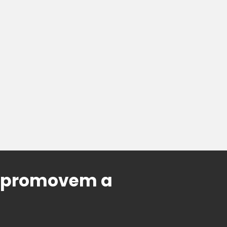
ue promovem a