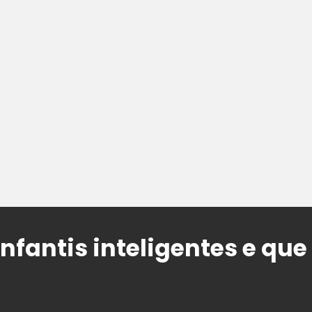
infantis inteligentes e q