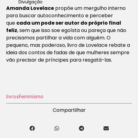
Divulgação
Amanda Lovelace
propõe um mergulho interno
para buscar autoconhecimento e perceber
que
cada um pode ser autor do próprio final
feliz
, sem que isso soe egoísta ou pareça que não
precisamos partilhar a vida com alguém. O
pequeno, mas poderoso, livro de Lovelace rebate a
ideia dos contos de fadas de que mulheres sempre
vão precisar de príncipes para resgatá-las.
livros
Feminismo
Compartilhar