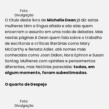
Foto:
Divulgação
O título deste livro de
Michelle Dean
já diz: estas
mulheres têm a língua afiada e são elas quem
encerram o assunto em uma roda de debates. Mas
nestas páginas é Dean quem fala sobre o trabalho
de escritoras e críticas literárias como Mary
McCarthy e Renata Adler, até nomes mais
conhecidos como Joan Didion, Nora Ephron e Susan
Sontag. Mulheres com opiniões e pensamentos
diferentes, mas histórias parecidas:
todas, em
algum momento, foram subestimadas.
O quarto de Despejo
Foto:
Divulgação