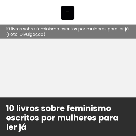
10 livros sobre feminismo escritos por mulheres para ler já
(Foto: Divulgação)
10 livros sobre feminismo
escritos por mulheres para
ler já