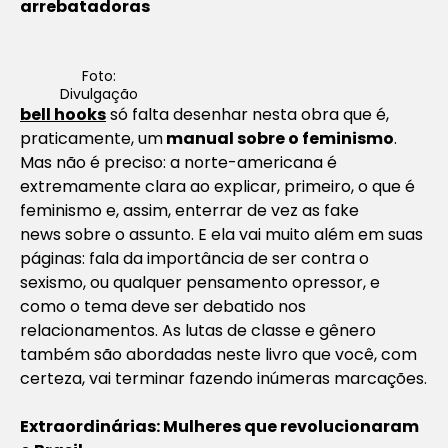
arrebatadoras
Foto:
Divulgação
bell hooks
só falta desenhar nesta obra que é,
praticamente, um
manual sobre o feminismo
.
Mas não é preciso: a norte-americana é
extremamente clara ao explicar, primeiro, o que é
feminismo e, assim, enterrar de vez as
fake
news
sobre o assunto. E ela vai muito além em suas
páginas: fala da importância de ser contra o
sexismo, ou qualquer pensamento opressor, e
como o tema deve ser debatido nos
relacionamentos. As lutas de classe e gênero
também são abordadas neste livro que você, com
certeza, vai terminar fazendo inúmeras marcações.
Extraordinárias: Mulheres que revolucionaram