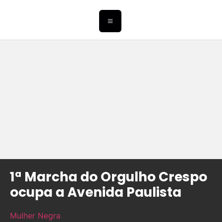
1ª Marcha do Orgulho Crespo
ocupa a Avenida Paulista
Mulher Negra