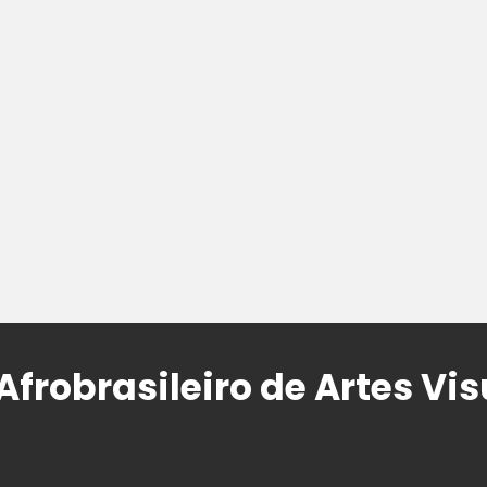
Afrobrasileiro de Artes Vi