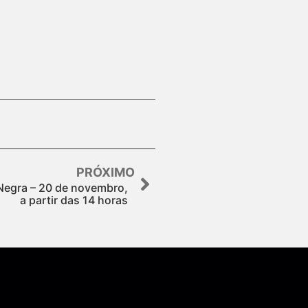
PRÓXIMO
Negra – 20 de novembro,
a partir das 14 horas
Assine nossa Newsletter