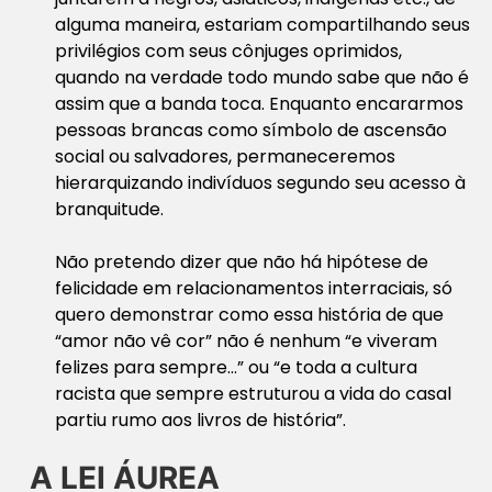
alguma maneira, estariam compartilhando seus
privilégios com seus cônjuges oprimidos,
quando na verdade todo mundo sabe que não é
assim que a banda toca. Enquanto encararmos
pessoas brancas como símbolo de ascensão
social ou salvadores, permaneceremos
hierarquizando indivíduos segundo seu acesso à
branquitude.
Não pretendo dizer que não há hipótese de
felicidade em relacionamentos interraciais, só
quero demonstrar como essa história de que
“amor não vê cor” não é nenhum “e viveram
felizes para sempre…” ou “e toda a cultura
racista que sempre estruturou a vida do casal
partiu rumo aos livros de história”.
A LEI ÁUREA