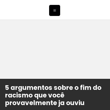
5 argumentos sobre o fim do
racismo que você
provavelmente ja ouviu