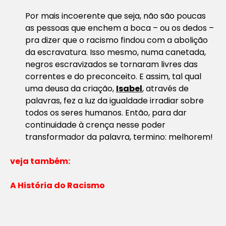
Por mais incoerente que seja, não são poucas
as pessoas que enchem a boca – ou os dedos –
pra dizer que o racismo findou com a abolição
da escravatura. Isso mesmo, numa canetada,
negros escravizados se tornaram livres das
correntes e do preconceito. E assim, tal qual
uma deusa da criação,
Isabel
, através de
palavras, fez a luz da igualdade irradiar sobre
todos os seres humanos. Então, para dar
continuidade à crença nesse poder
transformador da palavra, termino: melhorem!
veja também:
A História do Racismo