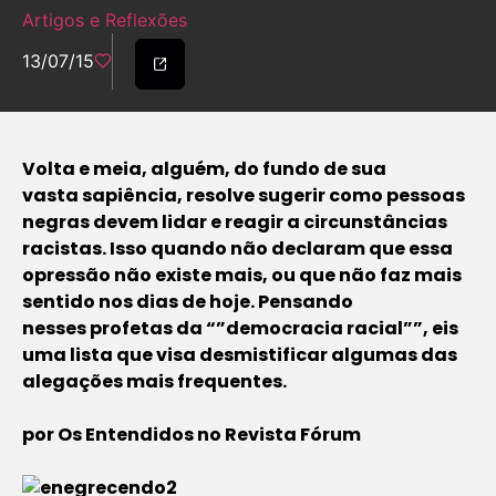
Artigos e Reflexões
13/07/15
Volta e meia, alguém, do fundo de sua
vasta
sapiência
, resolve sugerir como pessoas
negras devem lidar e reagir a circunstâncias
racistas. Isso quando não declaram que essa
opressão não existe mais, ou que não faz mais
sentido nos dias de hoje. Pensando
nesses
profetas
da “”democracia racial””, eis
uma lista que visa desmistificar algumas das
alegações mais frequentes.
por Os
Entendidos no Revista Fórum