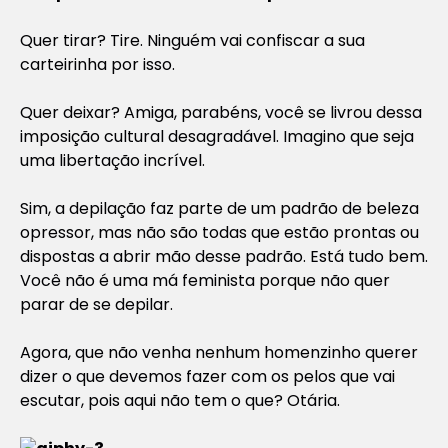
Quer tirar? Tire. Ninguém vai confiscar a sua
carteirinha por isso.
Quer deixar? Amiga, parabéns, você se livrou dessa
imposição cultural desagradável. Imagino que seja
uma libertação incrível.
Sim, a depilação faz parte de um padrão de beleza
opressor, mas não são todas que estão prontas ou
dispostas a abrir mão desse padrão. Está tudo bem.
Você não é uma má feminista porque não quer
parar de se depilar.
Agora, que não venha nenhum homenzinho querer
dizer o que devemos fazer com os pelos que vai
escutar, pois aqui não tem o que? Otária.