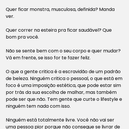
Quer ficar monstra, musculosa, definida? Manda
ver.
Quer correr na esteira pra ficar saudável? Que
bom pra você.
Não se sente bem com o seu corpo e quer mudar?
Vá em frente, se isso for te fazer feliz.
O que a gente critica é a escravidão de um padrão
de beleza. Ninguém critica o pessoal, o que está em
foco é uma imposição estética, que pode estar sim
por trás da sua escolha de malhar, mas também
pode ser que não. Tem gente que curte o lifestyle e
ninguém tem nada com isso.
Ninguém está totalmente livre. Você não vai ser
uma pessoa pior porque não consegue se livrar de