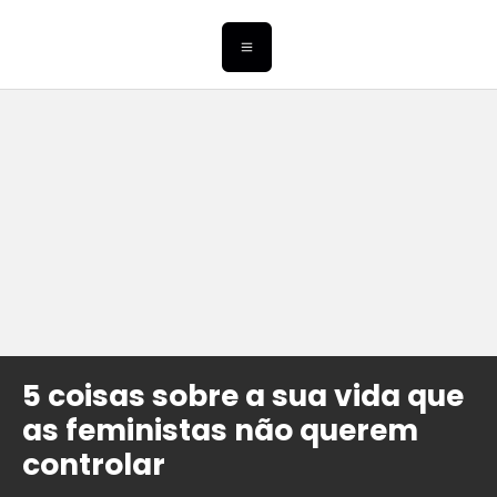
5 coisas sobre a sua vida que
as feministas não querem
controlar