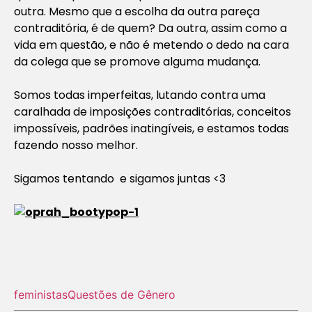
outra. Mesmo que a escolha da outra pareça
contraditória, é de quem? Da outra, assim como a
vida em questão, e não é metendo o dedo na cara
da colega que se promove alguma mudança.
Somos todas imperfeitas, lutando contra uma
caralhada de imposições contraditórias, conceitos
impossíveis, padrões inatingíveis, e estamos todas
fazendo nosso melhor.
Sigamos tentando e sigamos juntas <3
feministas
Questões de Gênero