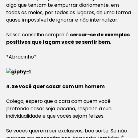
algo que tentam te empurrar diariamente, em
todos os meios, por todos os lugares, de uma forma
quase impossível de ignorar e não internalizar.
Nosso conselho sempre é
cercar-se de exemplos
positivos que façam você se sentir bem
.
*Abracinho*
4. Se você quer casar com um homem
Colega, espero que o cara com quem você
pretende casar seja bacana, respeite a sua
individualidade e que vocês sejam felizes.
Se vocês querem ser exclusivos, boa sorte. Se não