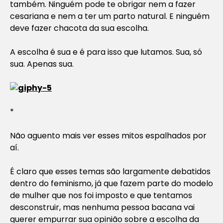
também. Ninguém pode te obrigar nem a fazer
cesariana e nem a ter um parto natural. E ninguém
deve fazer chacota da sua escolha.
A escolha é sua e é para isso que lutamos. Sua, só
sua. Apenas sua.
*
Não aguento mais ver esses mitos espalhados por
aí.
É claro que esses temas são largamente debatidos
dentro do feminismo, já que fazem parte do modelo
de mulher que nos foi imposto e que tentamos
desconstruir, mas nenhuma pessoa bacana vai
querer empurrar sua opinião sobre a escolha da