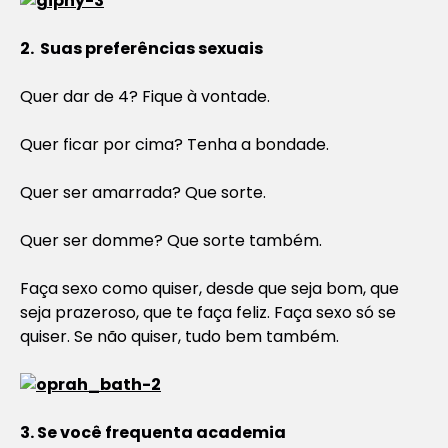
2. Suas preferências sexuais
Quer dar de 4? Fique à vontade.
Quer ficar por cima? Tenha a bondade.
Quer ser amarrada? Que sorte.
Quer ser domme? Que sorte também.
Faça sexo como quiser, desde que seja bom, que
seja prazeroso, que te faça feliz. Faça sexo só se
quiser. Se não quiser, tudo bem também.
3. Se você frequenta academia