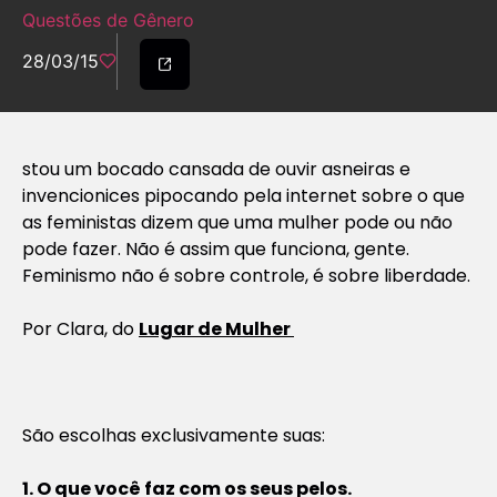
Questões de Gênero
28/03/15
stou um bocado cansada de ouvir asneiras e
invencionices pipocando pela internet sobre o que
as feministas dizem que uma mulher
pode
ou
não
pode fazer
. Não é assim que funciona, gente.
Feminismo não é sobre controle, é sobre liberdade.
Por Clara, do
Lugar de Mulher
São escolhas exclusivamente suas:
1. O que você faz com os seus pelos.