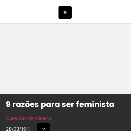
9 razões para ser feminista
Questões de Gênero
28/03/15