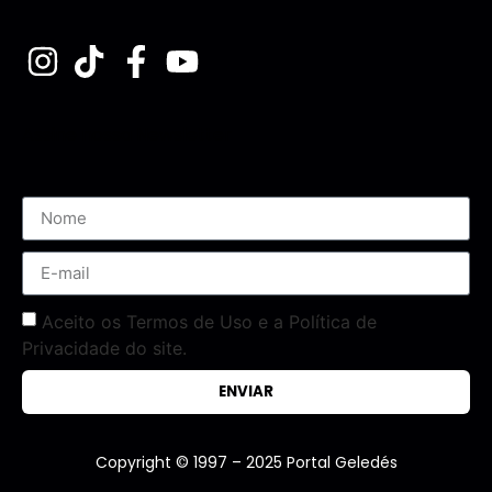
Assine nossa Newsletter
Aceito os Termos de Uso e a Política de
Privacidade do site.
ENVIAR
Copyright © 1997 – 2025 Portal Geledés