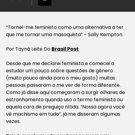
“Tornei-me feminista como uma alternativa a ter
que me tornar uma masoquista” – Sally Kempton
Por
Tayná Leite Do
Brasil Post
Desde que me declarei feminista e comecei a
estudar um pouco sobre questões de gênero
(muito pouco ainda para o meu gosto) muitas
pessoas passaram a me ver de forma diferente.
Como já disse aqui começaram a surgir olhares de
estranhamento quando uso o termo feminista ou
aquela cara de preguiça nítida. “Nossa agora você
vê machismo em tudo”, já me disseram algumas
vezes.