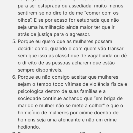
para ser estuprada ou assediada, muito menos
sentirem-se no direito de me “comer com os
olhos”. E se por acaso for estuprada que não
seja uma humilhação ainda maior ter que ir
atrás de justiça para o agressor.
Porque eu quero que as mulheres possam
decidir como, quando e com quem vão transar
sem que isso as classifique de vagabunda ou dê
o direito de as pessoas acharem que estão
sempre disponíveis.
Porque eu não consigo aceitar que mulheres
sejam o tempo todo vítimas de violência física e
psicológica dentro de suas famílias e a
sociedade continue achando que “em briga de
marido e mulher não se mete a colher” e que o
homicídio de mulheres por ciúme doentio de
homens seja uma atenuante e não um crime
hediondo.