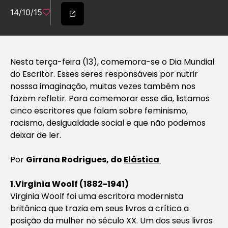
14/10/15
Nesta terça-feira (13), comemora-se o Dia Mundial
do Escritor. Esses seres responsáveis por nutrir
nosssa imaginação, muitas vezes também nos
fazem refletir. Para comemorar esse dia, listamos
cinco escritores que falam sobre feminismo,
racismo, desigualdade social e que não podemos
deixar de ler.
Por
Girrana Rodrigues, do
Elástica
1.Virginia Woolf (1882-1941)
Virginia Woolf foi uma escritora modernista
britânica que trazia em seus livros a crítica a
posição da mulher no século XX. Um dos seus livros