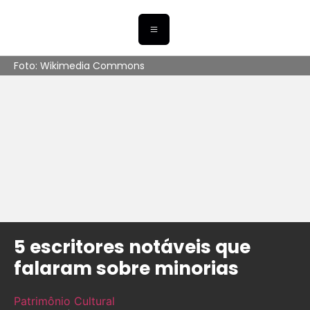
Foto: Wikimedia Commons
5 escritores notáveis que
falaram sobre minorias
Patrimônio Cultural