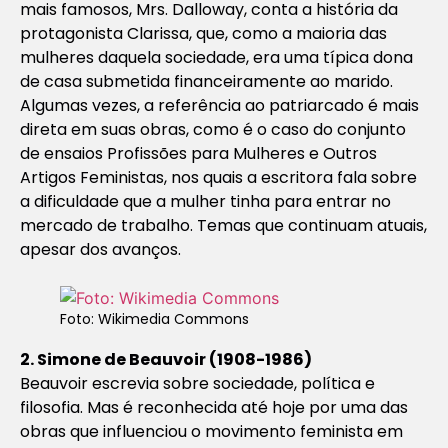
mais famosos,
Mrs. Dalloway
, conta a história da
protagonista Clarissa, que, como a maioria das
mulheres daquela sociedade, era uma típica dona
de casa submetida financeiramente ao marido.
Algumas vezes, a referência ao patriarcado é mais
direta em suas obras, como é o caso do conjunto
de ensaios
Profissões para Mulheres e Outros
Artigos Feministas,
nos quais a escritora fala sobre
a dificuldade que a mulher tinha para entrar no
mercado de trabalho. Temas que continuam atuais,
apesar dos avanços.
Foto: Wikimedia Commons
2. Simone de Beauvoir (1908-1986)
Beauvoir escrevia sobre sociedade, política e
filosofia. Mas é reconhecida até hoje por uma das
obras que influenciou o movimento feminista em