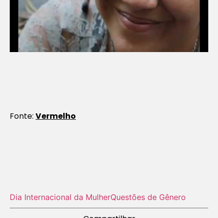
Fonte:
Vermelho
Dia Internacional da Mulher
Questões de Gênero