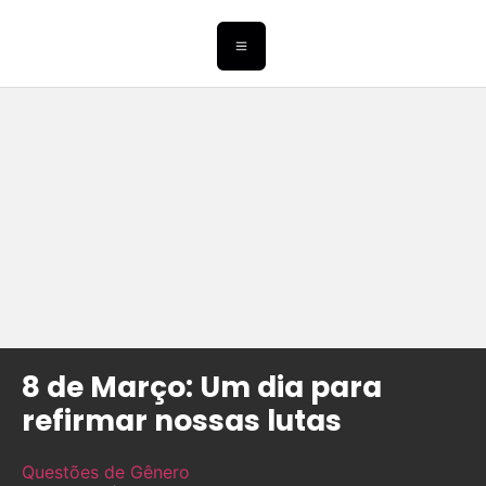
8 de Março: Um dia para
refirmar nossas lutas
Questões de Gênero