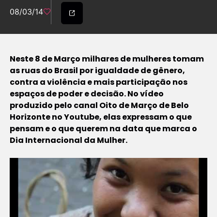
08/03/14
Neste 8 de Março milhares de mulheres tomam
as ruas do Brasil por igualdade de gênero,
contra a violência e mais participação nos
espaços de poder e decisão. No vídeo
produzido pelo canal Oito de Março de Belo
Horizonte no Youtube, elas expressam o que
pensam e o que querem na data que marca o
Dia Internacional da Mulher.