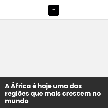
A África é hoje uma das
regiões que mais crescem no
mundo