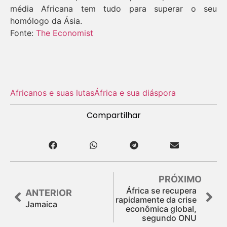
média Africana tem tudo para superar o seu
homólogo da Ásia.
Fonte:
The Economist
Africanos e suas lutas
África e sua diáspora
Compartilhar
PRÓXIMO
África se recupera
ANTERIOR
rapidamente da crise
Jamaica
econômica global,
segundo ONU