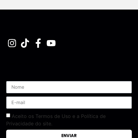
Assine nossa Newsletter
Aceito os Termos de Uso e a Política de
Privacidade do site.
ENVIAR