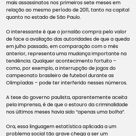
mais assassinatos nos primeiros sete meses em
relação ao mesmo período de 2011, tanto na capital
quanto no estado de São Paulo.
O interessante é que o jornalão compra pelo valor
de face a avaliação das autoridades de que a queda
em julho passado, em comparação com o mês
anterior, representa uma mudança importante na
tendência. Qualquer acontecimento fortuito –
como, por exemplo, a interrupção de jogos do
campeonato brasileiro de futebol durante as
Olimpíadas – pode ter interferido nesses números.
A tese do governo paulista, aparentemente aceita
pela imprensa, é de que o estouro da criminalidade
nos últimos meses havia sido “apenas uma bolha”.
Ora, essa linguagem estatística aplicada a um
problema social tão grave chega a ser um