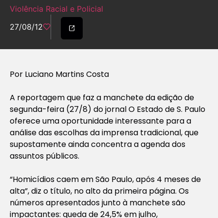
Violência Racial e Policial
27/08/12
Por Luciano Martins Costa
A reportagem que faz a manchete da edição de
segunda-feira (27/8) do jornal O Estado de S. Paulo
oferece uma oportunidade interessante para a
análise das escolhas da imprensa tradicional, que
supostamente ainda concentra a agenda dos
assuntos públicos.
“Homicídios caem em São Paulo, após 4 meses de
alta”, diz o título, no alto da primeira página. Os
números apresentados junto à manchete são
impactantes: queda de 24,5% em julho,