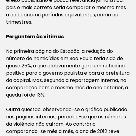
efeito publicitário e pouca relevância jornalística,
pois o mais correto seria comparar o mesmo mês
a cada ano, ou períodos equivalentes, como os
trimestres.
Perguntem às vítimas
Na primeira página do Estadão, a redução do
número de homicídios em São Paulo teria sido de
quase 25%, o que efetivamente gera um noticiário
positivo para o governo paulista e para a prefeitura
da capital. Mas, segundo a reportagem interna, na
comparação com o mesmo mês do ano anterior, a
queda foi de 13%.
Outra questão: observando-se o gráfico publicado
nas páginas internas, percebe-se que os números
da violência não caíram. Ao contrário:
comparando-se mês a mês, o ano de 2012 teve