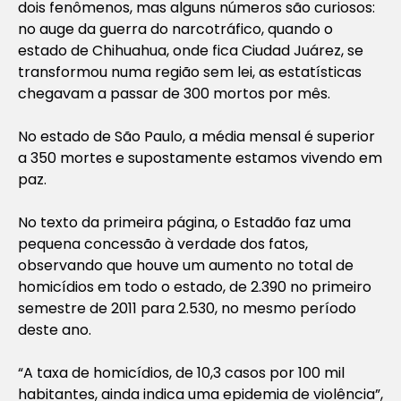
dois fenômenos, mas alguns números são curiosos:
no auge da guerra do narcotráfico, quando o
estado de Chihuahua, onde fica Ciudad Juárez, se
transformou numa região sem lei, as estatísticas
chegavam a passar de 300 mortos por mês.
No estado de São Paulo, a média mensal é superior
a 350 mortes e supostamente estamos vivendo em
paz.
No texto da primeira página, o Estadão faz uma
pequena concessão à verdade dos fatos,
observando que houve um aumento no total de
homicídios em todo o estado, de 2.390 no primeiro
semestre de 2011 para 2.530, no mesmo período
deste ano.
“A taxa de homicídios, de 10,3 casos por 100 mil
habitantes, ainda indica uma epidemia de violência”,