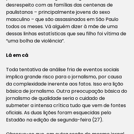
desrespeito com as famílias das centenas de
paulistanos – principalmente jovens do sexo
masculino – que são assassinados em São Paulo
todos os meses. Vá alguém dizer à mãe de uma
dessas linhas estatísticas que seu filho foi vítima de
“uma bolha de violência”.
Lá em cá
Toda tentativa de análise fria de eventos sociais
implica grande risco para o jornalismo, por causa
da complexidade inerente aos fatos. Isso era lição
básica de jornalismo. Outra preocupação básica do
jornalismo de qualidade seria o cuidado de
submeter a intensa crítica tudo que vem de fontes
oficiais. As duas lições foram esquecidas pelo
Estadão na edição de segunda-feira (27).