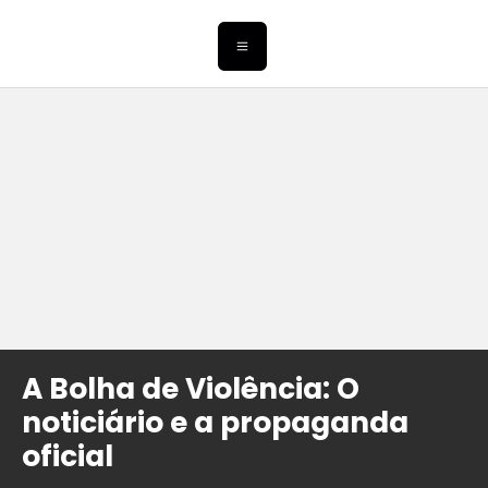
A Bolha de Violência: O
noticiário e a propaganda
oficial