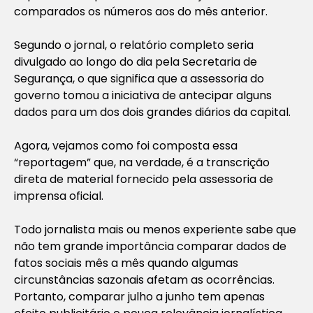
comparados os números aos do mês anterior.
Segundo o jornal, o relatório completo seria
divulgado ao longo do dia pela Secretaria de
Segurança, o que significa que a assessoria do
governo tomou a iniciativa de antecipar alguns
dados para um dos dois grandes diários da capital.
Agora, vejamos como foi composta essa
“reportagem” que, na verdade, é a transcrição
direta de material fornecido pela assessoria de
imprensa oficial.
Todo jornalista mais ou menos experiente sabe que
não tem grande importância comparar dados de
fatos sociais mês a mês quando algumas
circunstâncias sazonais afetam as ocorrências.
Portanto, comparar julho a junho tem apenas