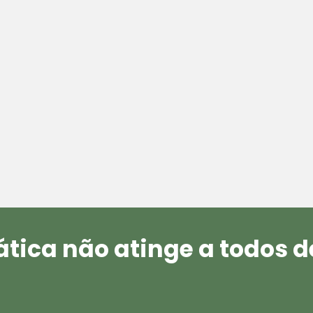
mática não atinge a todos 