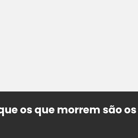
que os que morrem são os