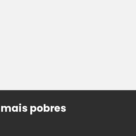
 mais pobres