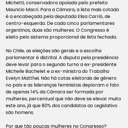
Michetti, conservadora apoiada pelo prefeito
Mauricio Macri. Para a Câmara, a lista mais cotada
é a encabeçada pela deputada Elisa Carrió, de
centro-esquerda. De cada cinco parlamentares
argentinos, duas são mulheres. O Congresso é
eleito pelo sistema proporcional de lista fechada.
No Chile, as eleições são gerais e a escolha
parlamentar é distrital. A disputa pela presidência
deve levar para o segundo turno a ex-presidente
Michelle Bachelet e a ex-ministra do Trabalho
Evelyn Matthei. Não há cotas eleitorais de gênero
no país e as lideranças feministas deploram o fato
de apenas 14% da Câmara ser formada por
mulheres, percentual que não deve se elevar muito
este ano, já que 80% dos candidatos ao Legislativo
são homens.
Por que tão poucas mulheres no Congresso?