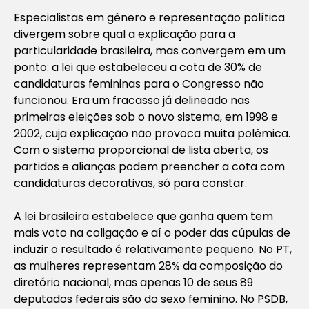
Especialistas em gênero e representação política
divergem sobre qual a explicação para a
particularidade brasileira, mas convergem em um
ponto: a lei que estabeleceu a cota de 30% de
candidaturas femininas para o Congresso não
funcionou. Era um fracasso já delineado nas
primeiras eleições sob o novo sistema, em 1998 e
2002, cuja explicação não provoca muita polêmica.
Com o sistema proporcional de lista aberta, os
partidos e alianças podem preencher a cota com
candidaturas decorativas, só para constar.
A lei brasileira estabelece que ganha quem tem
mais voto na coligação e aí o poder das cúpulas de
induzir o resultado é relativamente pequeno. No PT,
as mulheres representam 28% da composição do
diretório nacional, mas apenas 10 de seus 89
deputados federais são do sexo feminino. No PSDB,