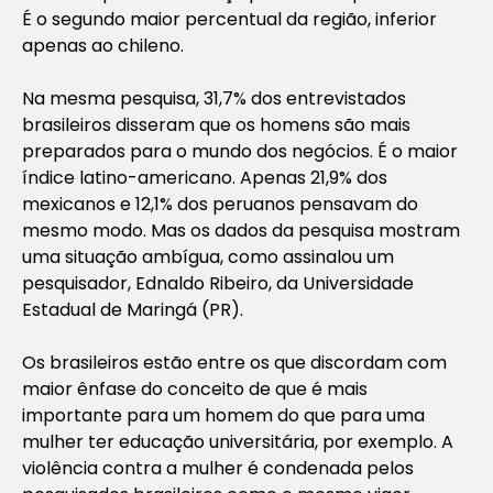
É o segundo maior percentual da região, inferior
apenas ao chileno.
Na mesma pesquisa, 31,7% dos entrevistados
brasileiros disseram que os homens são mais
preparados para o mundo dos negócios. É o maior
índice latino-americano. Apenas 21,9% dos
mexicanos e 12,1% dos peruanos pensavam do
mesmo modo. Mas os dados da pesquisa mostram
uma situação ambígua, como assinalou um
pesquisador, Ednaldo Ribeiro, da Universidade
Estadual de Maringá (PR).
Os brasileiros estão entre os que discordam com
maior ênfase do conceito de que é mais
importante para um homem do que para uma
mulher ter educação universitária, por exemplo. A
violência contra a mulher é condenada pelos