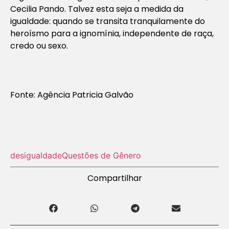
Cecilia Pando. Talvez esta seja a medida da
igualdade: quando se transita tranquilamente do
heroísmo para a ignomínia, independente de raça,
credo ou sexo.
Fonte: Agência Patricia Galvão
desigualdade
Questões de Gênero
Compartilhar