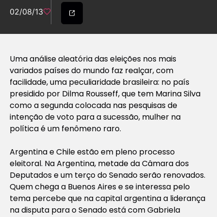
02/08/13
Uma análise aleatória das eleições nos mais
variados países do mundo faz realçar, com
facilidade, uma peculiaridade brasileira: no país
presidido por Dilma Rousseff, que tem Marina Silva
como a segunda colocada nas pesquisas de
intenção de voto para a sucessão, mulher na
política é um fenômeno raro.
Argentina e Chile estão em pleno processo
eleitoral. Na Argentina, metade da Câmara dos
Deputados e um terço do Senado serão renovados.
Quem chega a Buenos Aires e se interessa pelo
tema percebe que na capital argentina a liderança
na disputa para o Senado está com Gabriela