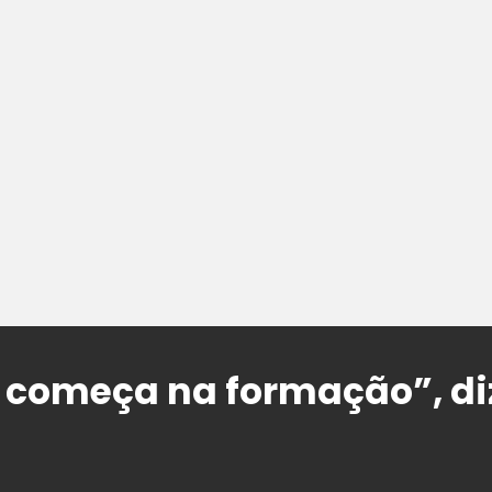
 começa na formação”, di