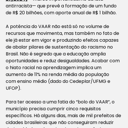
antirracista— que prevê a formação de um fundo
de R$ 20 bilhões, com aporte anual de R$ 1 bilhão.
A potência do VAAR não está só no volume de
recursos que movimenta, mas também no fato de
ele já estar em vigor e produzindo efeitos capazes
de abalar pilares de sustentação do racismo no
Brasil. Não é segredo que a educação amplia
oportunidades e reduz desigualdades. Acabar com
o hiato racial na aprendizagem implica um
aumento de 11% na renda média da população
com ensino médio (dado do Cedeplar/UFMG e
UFOP).
Para ter acesso a uma fatia do “bolo do VAAR”, o
município precisa cumprir cinco requisitos
específicos. Há alguns dias, mais de mil prefeitos de
cidades brasileiras que não conseguiram reduzir