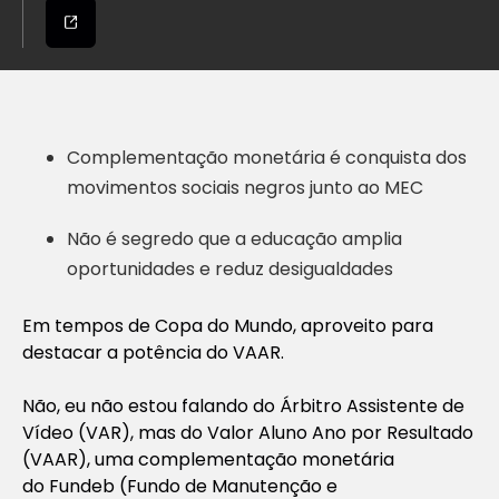
Complementação monetária é conquista dos
movimentos sociais negros junto ao MEC
Não é segredo que a educação amplia
oportunidades e reduz desigualdades
Em tempos de Copa do Mundo, aproveito para
destacar a potência do VAAR.
Não, eu não estou falando do Árbitro Assistente de
Vídeo (VAR), mas do Valor Aluno Ano por Resultado
(VAAR), uma complementação monetária
do Fundeb (Fundo de Manutenção e