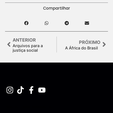
Compartilhar
ANTERIOR
PRÓXIMO
Arquivos para a
A África do Brasil
justiça social
Assine nossa Newsletter