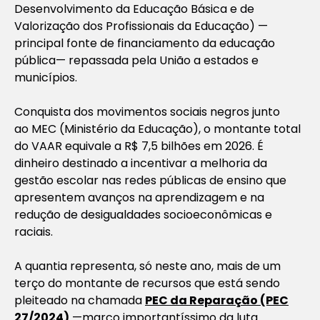
Desenvolvimento da Educação Básica e de
Valorização dos Profissionais da Educação) —
principal fonte de financiamento da educação
pública— repassada pela União a estados e
municípios.
Conquista dos movimentos sociais negros junto
ao MEC (Ministério da Educação), o montante total
do VAAR equivale a R$ 7,5 bilhões em 2026. É
dinheiro destinado a incentivar a melhoria da
gestão escolar nas redes públicas de ensino que
apresentem avanços na aprendizagem e na
redução de desigualdades socioeconômicas e
raciais.
A quantia representa, só neste ano, mais de um
terço do montante de recursos que está sendo
pleiteado na chamada
PEC da Reparação (PEC
27/2024)
—marco importantíssimo da luta