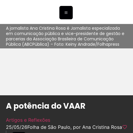
A jornalista Ana Cristina Rosa é Jornalista especializada
em comunicação pública e vice-presidente de gestão e
parcerias da Associação Brasileira de Comunicação
Pública (ABCPública) – Foto: Keiny Andrade/Folhapress
A potência do VAAR
Artigos e Reflexões
25/05/26
Folha de São Paulo, por Ana Cristina Rosa