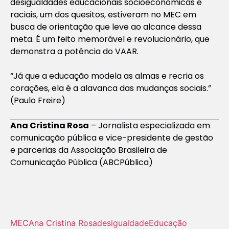
desigualdades educacionais socioeconômicas e
raciais, um dos quesitos, estiveram no MEC em
busca de orientação que leve ao alcance dessa
meta. É um feito memorável e revolucionário, que
demonstra a potência do VAAR.
“Já que a educação modela as almas e recria os
corações, ela é a alavanca das mudanças sociais.”
(Paulo Freire)
Ana Cristina Rosa
– Jornalista especializada em
comunicação pública e vice-presidente de gestão
e parcerias da Associação Brasileira de
Comunicação Pública (ABCPública)
MEC
Ana Cristina Rosa
desigualdade
Educação