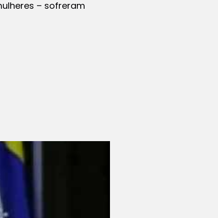
mulheres – sofreram