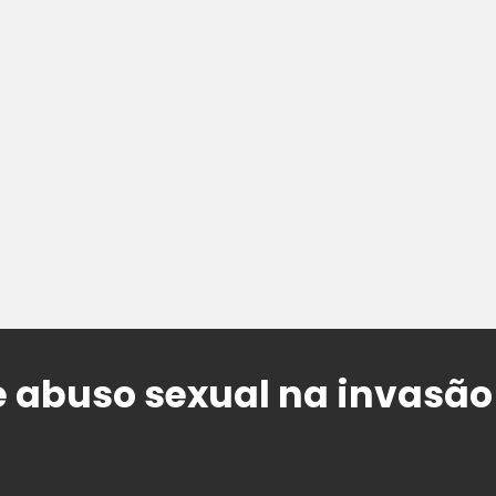
e abuso sexual na invasão