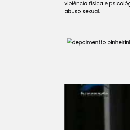
violência física e psico
abuso sexual.