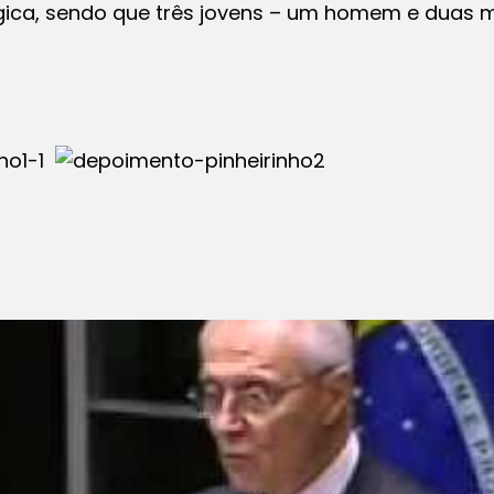
lógica, sendo que três jovens – um homem e duas 