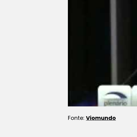
Fonte:
Viomundo