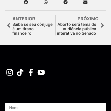
ANTERIOR
PRÓXIMO
Saiba se seu cônjuge
Aborto será tema de
é um tirano
audiência pública
financeiro
interativa no Senado
Assine nossa Newsletter