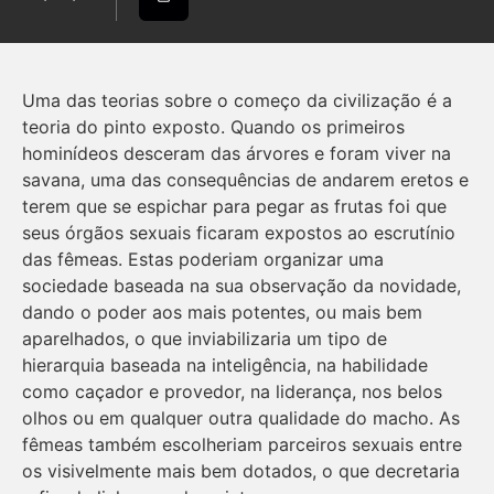
Uma das teorias sobre o começo da civilização é a
teoria do pinto exposto. Quando os primeiros
hominídeos desceram das árvores e foram viver na
savana, uma das consequências de andarem eretos e
terem que se espichar para pegar as frutas foi que
seus órgãos sexuais ficaram expostos ao escrutínio
das fêmeas. Estas poderiam organizar uma
sociedade baseada na sua observação da novidade,
dando o poder aos mais potentes, ou mais bem
aparelhados, o que inviabilizaria um tipo de
hierarquia baseada na inteligência, na habilidade
como caçador e provedor, na liderança, nos belos
olhos ou em qualquer outra qualidade do macho. As
fêmeas também escolheriam parceiros sexuais entre
os visivelmente mais bem dotados, o que decretaria