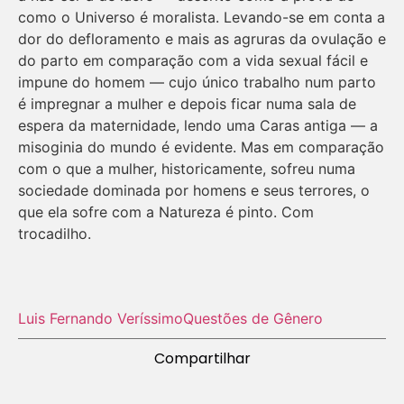
como o Universo é moralista. Levando-se em conta a
dor do defloramento e mais as agruras da ovulação e
do parto em comparação com a vida sexual fácil e
impune do homem — cujo único trabalho num parto
é impregnar a mulher e depois ficar numa sala de
espera da maternidade, lendo uma Caras antiga — a
misoginia do mundo é evidente. Mas em comparação
com o que a mulher, historicamente, sofreu numa
sociedade dominada por homens e seus terrores, o
que ela sofre com a Natureza é pinto. Com
trocadilho.
Luis Fernando Veríssimo
Questões de Gênero
Compartilhar