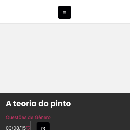
A teoria do pinto
Questões de Gênero
03/08/15