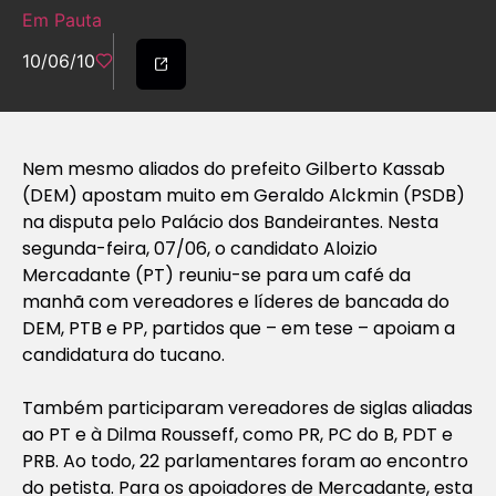
Em Pauta
10/06/10
Nem mesmo aliados do prefeito Gilberto Kassab
(DEM) apostam muito em Geraldo Alckmin (PSDB)
na disputa pelo Palácio dos Bandeirantes. Nesta
segunda-feira, 07/06, o candidato Aloizio
Mercadante (PT) reuniu-se para um café da
manhã com vereadores e líderes de bancada do
DEM, PTB e PP, partidos que – em tese – apoiam a
candidatura do tucano.
Também participaram vereadores de siglas aliadas
ao PT e à Dilma Rousseff, como PR, PC do B, PDT e
PRB. Ao todo, 22 parlamentares foram ao encontro
do petista. Para os apoiadores de Mercadante, esta