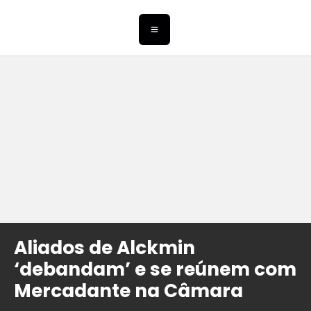
Aliados de Alckmin
‘debandam’ e se reúnem com
Mercadante na Câmara