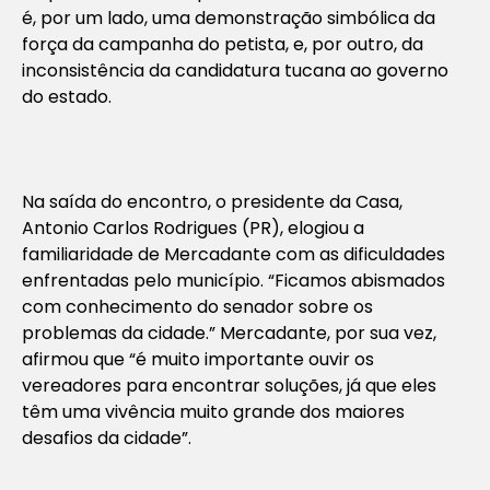
é, por um lado, uma demonstração simbólica da
força da campanha do petista, e, por outro, da
inconsistência da candidatura tucana ao governo
do estado.
Na saída do encontro, o presidente da Casa,
Antonio Carlos Rodrigues (PR), elogiou a
familiaridade de Mercadante com as dificuldades
enfrentadas pelo município. “Ficamos abismados
com conhecimento do senador sobre os
problemas da cidade.” Mercadante, por sua vez,
afirmou que “é muito importante ouvir os
vereadores para encontrar soluções, já que eles
têm uma vivência muito grande dos maiores
desafios da cidade”.