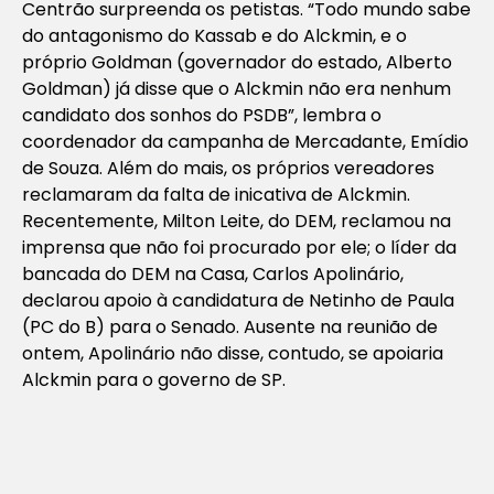
Centrão surpreenda os petistas. “Todo mundo sabe
do antagonismo do Kassab e do Alckmin, e o
próprio Goldman (governador do estado, Alberto
Goldman) já disse que o Alckmin não era nenhum
candidato dos sonhos do PSDB”, lembra o
coordenador da campanha de Mercadante, Emídio
de Souza. Além do mais, os próprios vereadores
reclamaram da falta de inicativa de Alckmin.
Recentemente, Milton Leite, do DEM, reclamou na
imprensa que não foi procurado por ele; o líder da
bancada do DEM na Casa, Carlos Apolinário,
declarou apoio à candidatura de Netinho de Paula
(PC do B) para o Senado. Ausente na reunião de
ontem, Apolinário não disse, contudo, se apoiaria
Alckmin para o governo de SP.