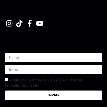
Assine nossa Newsletter
Aceito os Termos de Uso e a Política de
Privacidade do site.
ENVIAR