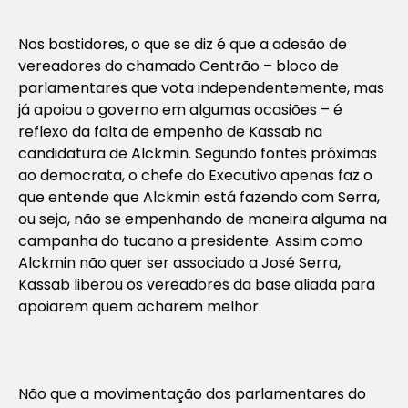
Nos bastidores, o que se diz é que a adesão de
vereadores do chamado Centrão – bloco de
parlamentares que vota independentemente, mas
já apoiou o governo em algumas ocasiões – é
reflexo da falta de empenho de Kassab na
candidatura de Alckmin. Segundo fontes próximas
ao democrata, o chefe do Executivo apenas faz o
que entende que Alckmin está fazendo com Serra,
ou seja, não se empenhando de maneira alguma na
campanha do tucano a presidente. Assim como
Alckmin não quer ser associado a José Serra,
Kassab liberou os vereadores da base aliada para
apoiarem quem acharem melhor.
Não que a movimentação dos parlamentares do