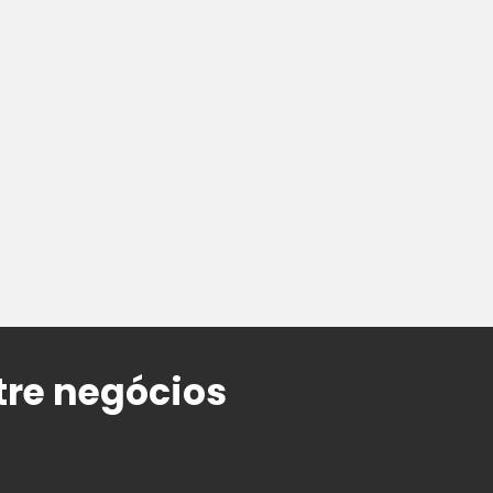
tre negócios