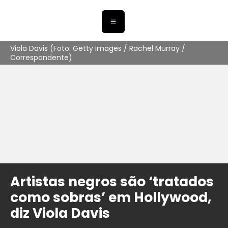
Viola Davis (Foto: Getty Images / Rachel Murray /
Correspondente)
Artistas negros são ‘tratados
como sobras’ em Hollywood,
diz Viola Davis