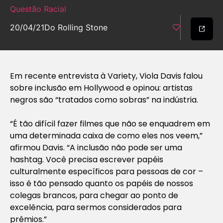
Questão Racial
20/04/21
Do Rolling Stone
Em recente entrevista à Variety, Viola Davis falou
sobre inclusão em Hollywood e opinou: artistas
negros são “tratados como sobras” na indústria.
“É tão difícil fazer filmes que não se enquadrem em
uma determinada caixa de como eles nos veem,”
afirmou Davis. “A inclusão não pode ser uma
hashtag. Você precisa escrever papéis
culturalmente específicos para pessoas de cor –
isso é tão pensado quanto os papéis de nossos
colegas brancos, para chegar ao ponto de
excelência, para sermos considerados para
prêmios.”