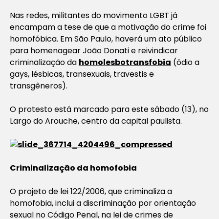
Nas redes, militantes do movimento LGBT já
encampam a tese de que a motivação do crime foi
homofóbica. Em São Paulo, haverá um ato público
para homenagear João Donati e reivindicar
criminalização da
homolesbotransfobia
(ódio a
gays, lésbicas, transexuais, travestis e
transgêneros).
O protesto está marcado para este sábado (13), no
Largo do Arouche, centro da capital paulista.
Criminalização da homofobia
O projeto de lei 122/2006, que criminaliza a
homofobia, inclui a discriminação por orientação
sexual no Código Penal, na lei de crimes de