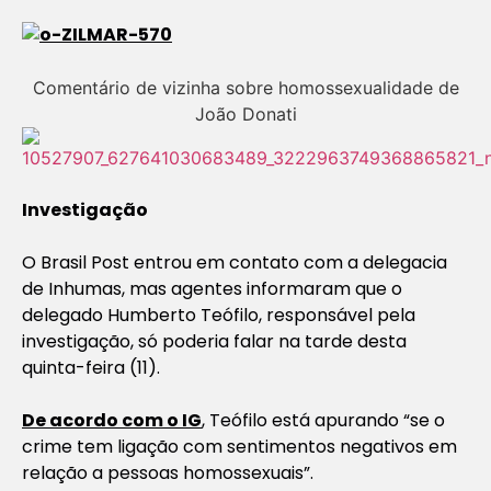
Comentário de vizinha sobre homossexualidade de
João Donati
Investigação
O Brasil Post entrou em contato com a delegacia
de Inhumas, mas agentes informaram que o
delegado Humberto Teófilo, responsável pela
investigação, só poderia falar na tarde desta
quinta-feira (11).
De acordo com o IG
, Teófilo está apurando “se o
crime tem ligação com sentimentos negativos em
relação a pessoas homossexuais”.