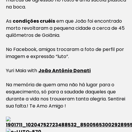
na boca.
As
condições cruéis
em que João foi encontrado
morto revoltaram a pequena cidade a cerca de 45
quilômetros de Goiânia.
No Facebook, amigos trocaram a foto de perfil por
imagem e expressão “luto”.
Yuri Maia
with
João Antônio Donati
Na memória de quem ama não há lugar para o
esquecimento, só para a saudade daqueles que
durante a vida nos trouxeram tanta alegria. Sentirei
sua falta.! Te Amo Amigo !