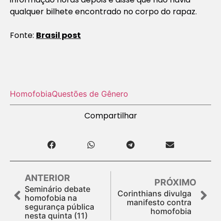
qualquer bilhete encontrado no corpo do rapaz.
Fonte:
Brasil post
Homofobia
Questões de Gênero
Compartilhar
ANTERIOR
PRÓXIMO
Seminário debate
Corinthians divulga
homofobia na
manifesto contra
segurança pública
homofobia
nesta quinta (11)