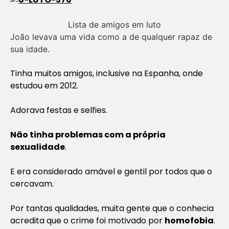
Lista de amigos em luto
João levava uma vida como a de qualquer rapaz de
sua idade.
Tinha muitos amigos, inclusive na Espanha, onde
estudou em 2012.
Adorava festas e selfies.
Não tinha problemas com a própria
sexualidade
.
E era considerado amável e gentil por todos que o
cercavam.
Por tantas qualidades, muita gente que o conhecia
acredita que o crime foi motivado por
homofobia
.