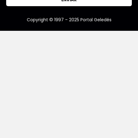
Copyright © 1997 – 2025 Portal Geledés