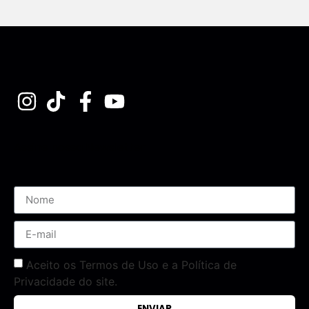
Assine nossa Newsletter
Aceito os Termos de Uso e a Política de
Privacidade do site.
ENVIAR