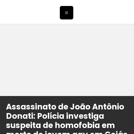
Assassinato de João Antônio
Donati: Polícia investiga
suspeita de homofobia em