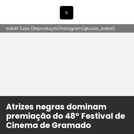
Isabél Zuaa (Reprodução/Instagram/@zuaa_isabel)
Atrizes negras dominam
premiação do 48º Festival de
Cinema de Gramado