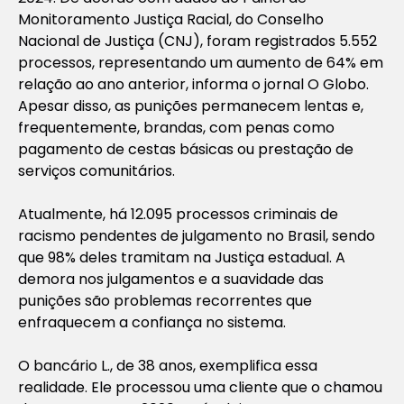
Monitoramento Justiça Racial, do Conselho
Nacional de Justiça (CNJ), foram registrados 5.552
processos, representando um aumento de 64% em
relação ao ano anterior, informa o jornal O Globo.
Apesar disso, as punições permanecem lentas e,
frequentemente, brandas, com penas como
pagamento de cestas básicas ou prestação de
serviços comunitários.
Atualmente, há 12.095 processos criminais de
racismo pendentes de julgamento no Brasil, sendo
que 98% deles tramitam na Justiça estadual. A
demora nos julgamentos e a suavidade das
punições são problemas recorrentes que
enfraquecem a confiança no sistema.
O bancário L., de 38 anos, exemplifica essa
realidade. Ele processou uma cliente que o chamou