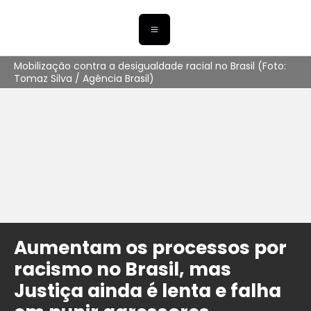
Mobilização contra a desigualdade racial no Brasil (Foto:
Tomaz Silva / Agência Brasil)
Aumentam os processos por
racismo no Brasil, mas
Justiça ainda é lenta e falha