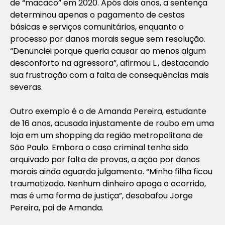
de “macaco” em 2020. Após dois anos, a sentença
determinou apenas o pagamento de cestas
básicas e serviços comunitários, enquanto o
processo por danos morais segue sem resolução.
“Denunciei porque queria causar ao menos algum
desconforto na agressora”, afirmou L., destacando
sua frustração com a falta de consequências mais
severas.
Outro exemplo é o de Amanda Pereira, estudante
de 16 anos, acusada injustamente de roubo em uma
loja em um shopping da região metropolitana de
São Paulo. Embora o caso criminal tenha sido
arquivado por falta de provas, a ação por danos
morais ainda aguarda julgamento. “Minha filha ficou
traumatizada. Nenhum dinheiro apaga o ocorrido,
mas é uma forma de justiça”, desabafou Jorge
Pereira, pai de Amanda.