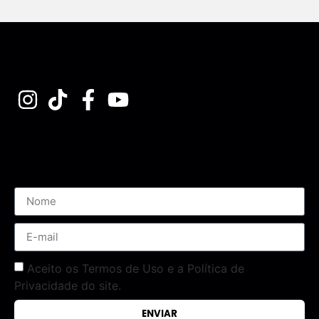
Assine nossa Newsletter
Aceito os Termos de Uso e a Política de
Privacidade do site.
ENVIAR