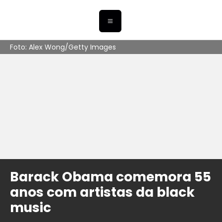
Foto: Alex Wong/Getty Images
Barack Obama comemora 55
anos com artistas da black
music