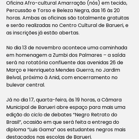
Oficina Afro-cultural Amarração (nós) em tecido,
Percussão e Torso e Beleza Negra, das 16 às 20
horas. Ambas as oficinas são totalmente gratuitas
e serão realizadas no Centro Cultural de Barueri, e
as inscrições já estão abertas.
No dia 13 de novembro acontece uma caminhada
em homenagem a Zumbi dos Palmares – a saída
será na rotatória confluente das avenidas 26 de
Março e Henriqueta Mendes Guerra, no Jardim
Belval, próximo à Anid, com encerramento no
bulevar central.
Já no dia 17, quarta-feira, às 19 horas, a Câmara
Municipal de Barueri abre espaço para mais uma
edição do ciclo de debates “Negro Retrato do
Brasil”, ocasião em que será feita a entrega do
diploma “Luis Gama” aos estudantes negros mais
destacados nas escolas de Barueri.