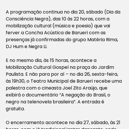
A programação continua no dia 20, sábado (Dia da
Consciência Negra), das 10 às 22 horas, com a
mobilização cultural (música e poesia) que vai
ferver a Concha Acústica de Barueri com as
presenças já confirmadas do grupo Matéria Rima,
DJ Hum e Negra Li.
E no mesmo dia, às 15 horas, acontece a
Mobilização Cultural Gospel na praça do Jardim
Paulista. E não para por aí – no dia 26, sexta-feira,
às 19h30, o Teatro Municipal de Barueri recebe uma
palestra com o cineasta Joel Zito Araújo, que
exibirá o documentário “A negação do Brasil, o
negro na telenovela brasileira”. A entrada é
gratuita.
O encerramento acontece no dia 27, sábado, às 21