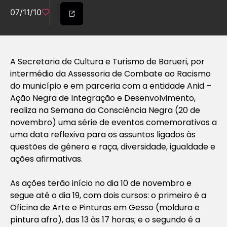
07/11/10
A Secretaria de Cultura e Turismo de Barueri, por
intermédio da Assessoria de Combate ao Racismo
do município e em parceria com a entidade Anid –
Ação Negra de Integração e Desenvolvimento,
realiza na Semana da Consciência Negra (20 de
novembro) uma série de eventos comemorativos a
uma data reflexiva para os assuntos ligados às
questões de gênero e raça, diversidade, igualdade e
ações afirmativas.
As ações terão início no dia 10 de novembro e
segue até o dia 19, com dois cursos: o primeiro é a
Oficina de Arte e Pinturas em Gesso (moldura e
pintura afro), das 13 às 17 horas; e o segundo é a