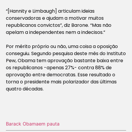
“[Hannity e Limbaugh] articulam ideias
conservadoras e ajudam a motivar muitos
republicanos convictos”, diz Barone. “Mas não
apelam a independentes nem a indecisos.”
Por mérito próprio ou não, uma coisa a oposição
conseguiu. Segundo pesquisa deste mês do Instituto
Pew, Obama tem aprovação bastante baixa entre
os republicanos -apenas 27%- contra 88% de
aprovação entre democratas. Esse resultado o
torna o presidente mais polarizador das últimas
quatro décadas.
Barack Obama
em pauta