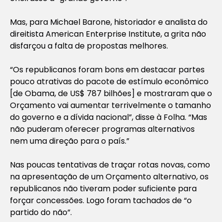
Mas, para Michael Barone, historiador e analista do
direitista American Enterprise Institute, a grita não
disfarçou a falta de propostas melhores.
“Os republicanos foram bons em destacar partes
pouco atrativas do pacote de estímulo econômico
[de Obama, de US$ 787 bilhões] e mostraram que o
Orçamento vai aumentar terrivelmente o tamanho
do governo e a dívida nacional”, disse à Folha. “Mas
não puderam oferecer programas alternativos
nem uma direção para o país.”
Nas poucas tentativas de traçar rotas novas, como
na apresentação de um Orçamento alternativo, os
republicanos não tiveram poder suficiente para
forçar concessões. Logo foram tachados de “o
partido do não”.