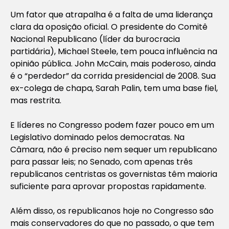
Um fator que atrapalha é a falta de uma liderança
clara da oposição oficial. O presidente do Comitê
Nacional Republicano (líder da burocracia
partidária), Michael Steele, tem pouca influência na
opinião pública. John McCain, mais poderoso, ainda
é o “perdedor” da corrida presidencial de 2008. Sua
ex-colega de chapa, Sarah Palin, tem uma base fiel,
mas restrita.
E líderes no Congresso podem fazer pouco em um
Legislativo dominado pelos democratas. Na
Câmara, não é preciso nem sequer um republicano
para passar leis; no Senado, com apenas três
republicanos centristas os governistas têm maioria
suficiente para aprovar propostas rapidamente.
Além disso, os republicanos hoje no Congresso são
mais conservadores do que no passado, o que tem