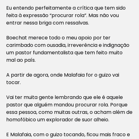
Eu entendo perfeitamente a crítica que tem sido
feita à expressão “procurar rola”. Mas não vou
entrar nessa briga com ressalvas.
Boechat merece todo o meu apoio por ter
carimbado com ousadia, irreverência e indignação
um pastor fundamentalista que tem feito muito
mal ao país.
A partir de agora, onde Malafaia for o guizo vai
tocar.
Vai ter muita gente lembrando que ele é aquele
pastor que alguém mandou procurar rola. Porque
essa pessoa, como muitas outras, o acham além de
homofóbico um explorador de suor alheio.
E Malafaia, com o guizo tocando, ficou mais fraco e