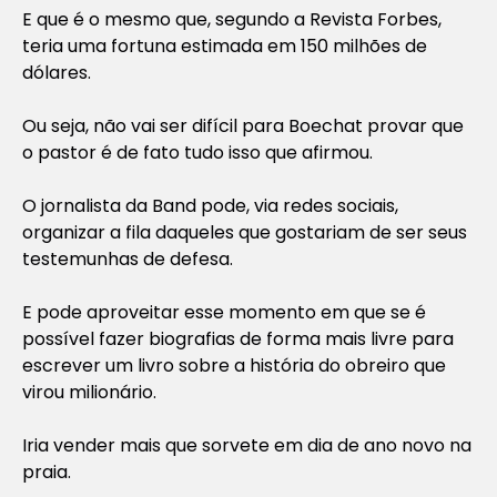
E que é o mesmo que, segundo a Revista Forbes,
teria uma fortuna estimada em 150 milhões de
dólares.
Ou seja, não vai ser difícil para Boechat provar que
o pastor é de fato tudo isso que afirmou.
O jornalista da Band pode, via redes sociais,
organizar a fila daqueles que gostariam de ser seus
testemunhas de defesa.
E pode aproveitar esse momento em que se é
possível fazer biografias de forma mais livre para
escrever um livro sobre a história do obreiro que
virou milionário.
Iria vender mais que sorvete em dia de ano novo na
praia.