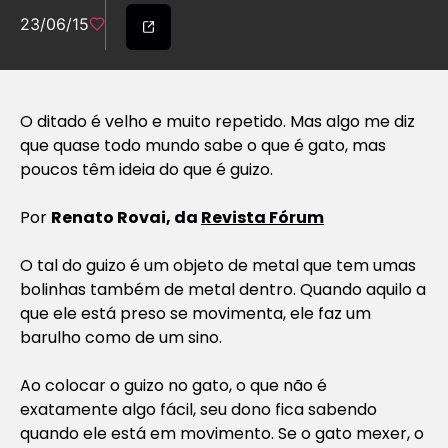
23/06/15
O ditado é velho e muito repetido. Mas algo me diz
que quase todo mundo sabe o que é gato, mas
poucos têm ideia do que é guizo.
Por
Renato Rovai, da
Revista Fórum
O tal do guizo é um objeto de metal que tem umas
bolinhas também de metal dentro. Quando aquilo a
que ele está preso se movimenta, ele faz um
barulho como de um sino.
Ao colocar o guizo no gato, o que não é
exatamente algo fácil, seu dono fica sabendo
quando ele está em movimento. Se o gato mexer, o