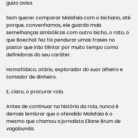
guizo avisa.
Sem querer comparar Malafaia com o bichano, até
porque, convenhamos, ele guarda mais
semelhanças simbólicas com outro bicho, o rato, o
que Boechat fez foi pendurar umas frases no
pastor que irão tilintar por muito tempo como
definidoras do seu caráter.
Homofóbico, otário, explorador do suor alheiro e
tomador de dinheiro.
E, claro, o procurar rola.
Antes de continuar na história da rola, nunca é
demais lembrar que o ofendido Malafaia é o
mesmo que chamou a jornalista Eliane Brum de
vagabunda.