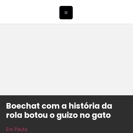
Boechat com a história da
rola botou o guizo no gato
Em Pauta