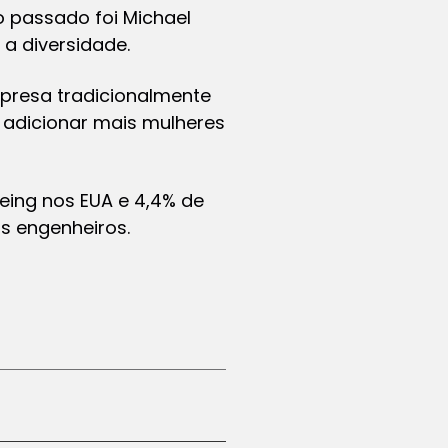
 passado foi Michael
a diversidade.
presa tradicionalmente
a adicionar mais mulheres
eing nos EUA e 4,4% de
s engenheiros.