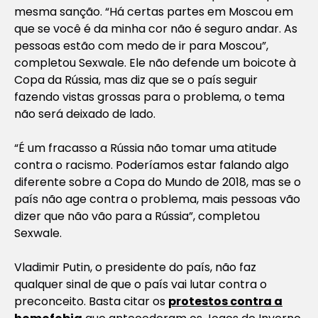
mesma sanção. “Há certas partes em Moscou em
que se você é da minha cor não é seguro andar. As
pessoas estão com medo de ir para Moscou”,
completou Sexwale. Ele não defende um boicote à
Copa da Rússia, mas diz que se o país seguir
fazendo vistas grossas para o problema, o tema
não será deixado de lado.
“É um fracasso a Rússia não tomar uma atitude
contra o racismo. Poderíamos estar falando algo
diferente sobre a Copa do Mundo de 2018, mas se o
país não age contra o problema, mais pessoas vão
dizer que não vão para a Rússia”, completou
Sexwale.
Vladimir Putin, o presidente do país, não faz
qualquer sinal de que o país vai lutar contra o
preconceito. Basta citar os
protestos contra a