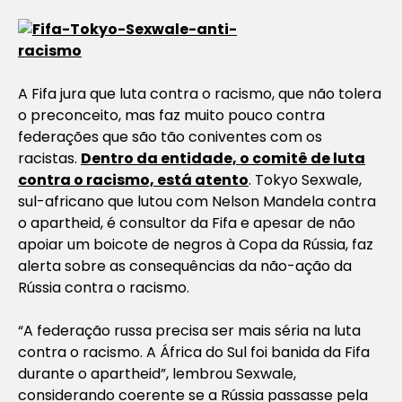
A Fifa jura que luta contra o racismo, que não tolera
o preconceito, mas faz muito pouco contra
federações que são tão coniventes com os
racistas.
Dentro da entidade, o comitê de luta
contra o racismo, está atento
. Tokyo Sexwale,
sul-africano que lutou com Nelson Mandela contra
o apartheid, é consultor da Fifa e apesar de não
apoiar um boicote de negros à Copa da Rússia, faz
alerta sobre as consequências da não-ação da
Rússia contra o racismo.
“A federação russa precisa ser mais séria na luta
contra o racismo. A África do Sul foi banida da Fifa
durante o apartheid”, lembrou Sexwale,
considerando coerente se a Rússia passasse pela