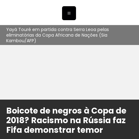
Yayá Touré em partida contra Serra Leoa pelas
eliminatórias da Copa Africana de Nações (Sia
Kambou/AFP)
Boicote de negros à Copa de
2018? Racismo na Rússia faz
Fifa demonstrar temor