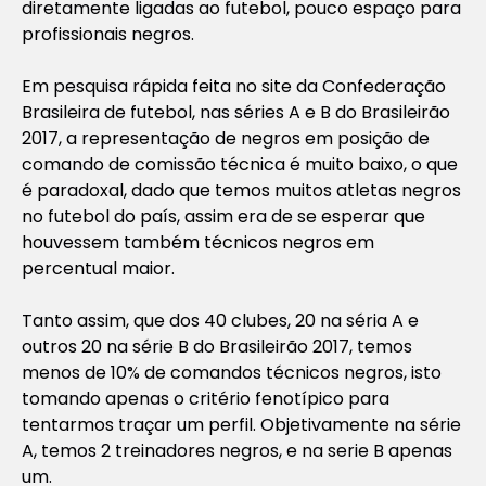
diretamente ligadas ao futebol, pouco espaço para
profissionais negros.
Em pesquisa rápida feita no site da Confederação
Brasileira de futebol, nas séries A e B do Brasileirão
2017, a representação de negros em posição de
comando de comissão técnica é muito baixo, o que
é paradoxal, dado que temos muitos atletas negros
no futebol do país, assim era de se esperar que
houvessem também técnicos negros em
percentual maior.
Tanto assim, que dos 40 clubes, 20 na séria A e
outros 20 na série B do Brasileirão 2017, temos
menos de 10% de comandos técnicos negros, isto
tomando apenas o critério fenotípico para
tentarmos traçar um perfil. Objetivamente na série
A, temos 2 treinadores negros, e na serie B apenas
um.