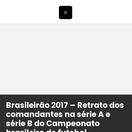
Brasileirão 2017 – Retrato dos
comandantes na série A e
série B do Campeonato