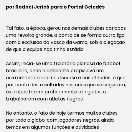
por Rodnei Jericó para o
Portal Geledés
Tal fato, a época, gerou nos demais clubes cariocas
uma revolta grande, a ponto de se forma outra liga
com a exclusão do Vasco da Gama, sob a alegação
de que a equipe não tinha estádio.
Assim, inicia-se uma trajetória gloriosa do futebol
brasileiro, onde o ambiente propiciava um
acirramento racial no discurso e nas atitudes e que
por conta dos resultados nos anos que se seguiram,
os clubes foram praticamente obrigados a
trabalharem com atletas negros.
No entanto, o fato de hoje termos muitos clubes
por todo o globo, com jogadores negros, ainda
temos em algumas funções e atividades