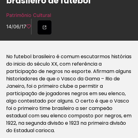
brasileiro de futebol
Patrimônio Cultural
14/06/17
No futebol brasileiro é comum escutarmos histórias
do inicio do século XX, com referência a
participação de negros no esporte. Afirmam alguns
historiadores de que o Vasco da Gama – Rio de
Janeiro, foi o primeiro clube a permitir a
participação de jogadores negros em seu elenco,
algo contestado por alguns. O certo é que o Vasco
foi o primeiro time brasileiro a ser campeão
estadual com seu elenco composto por negros, em
1922, na segunda divisão e 1923 na primeira divisão
do Estadual carioca.