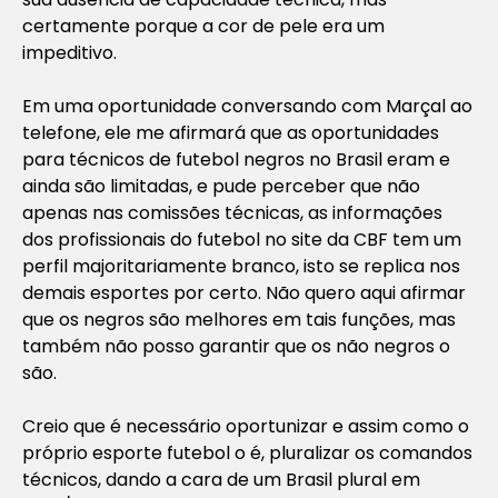
certamente porque a cor de pele era um
impeditivo.
Em uma oportunidade conversando com Marçal ao
telefone, ele me afirmará que as oportunidades
para técnicos de futebol negros no Brasil eram e
ainda são limitadas, e pude perceber que não
apenas nas comissões técnicas, as informações
dos profissionais do futebol no site da CBF tem um
perfil majoritariamente branco, isto se replica nos
demais esportes por certo. Não quero aqui afirmar
que os negros são melhores em tais funções, mas
também não posso garantir que os não negros o
são.
Creio que é necessário oportunizar e assim como o
próprio esporte futebol o é, pluralizar os comandos
técnicos, dando a cara de um Brasil plural em