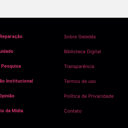
 Reparação
Sobre Geledés
uidado
Biblioteca Digital
 Pesquisa
Transparência
o Institucional
Termos de uso
Opinião
Política de Privacidade
io da Mídia
Contato