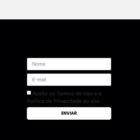
Assine nossa Newsletter
Aceito os Termos de Uso e a
Política de Privacidade do site.
ENVIAR