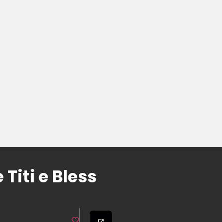
Titi e Bless