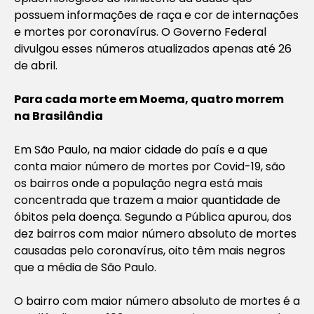
possuem informações de raça e cor de internações
e mortes por coronavírus. O Governo Federal
divulgou esses números atualizados apenas até 26
de abril.
Para cada morte em Moema, quatro morrem
na Brasilândia
Em São Paulo, na maior cidade do país e a que
conta maior número de mortes por Covid-19, são
os bairros onde a população negra está mais
concentrada que trazem a maior quantidade de
óbitos pela doença. Segundo a Pública apurou, dos
dez bairros com maior número absoluto de mortes
causadas pelo coronavírus, oito têm mais negros
que a média de São Paulo.
O bairro com maior número absoluto de mortes é a