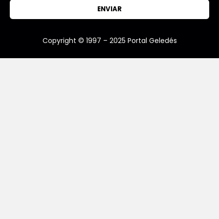
ENVIAR
Copyright © 1997 – 2025 Portal Geledés