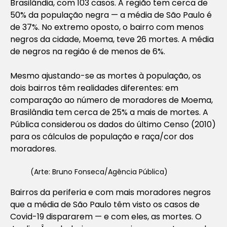
Brasilândia, com 103 casos. A região tem cerca de
50% da população negra — a média de São Paulo é
de 37%. No extremo oposto, o bairro com menos
negros da cidade, Moema, teve 26 mortes. A média
de negros na região é de menos de 6%.
Mesmo ajustando-se as mortes à população, os
dois bairros têm realidades diferentes: em
comparação ao número de moradores de Moema,
Brasilândia tem cerca de 25% a mais de mortes. A
Pública considerou os dados do último Censo (2010)
para os cálculos de população e raça/cor dos
moradores.
(Arte: Bruno Fonseca/Agência Pública)
Bairros da periferia e com mais moradores negros
que a média de São Paulo têm visto os casos de
Covid-19 dispararem — e com eles, as mortes. O