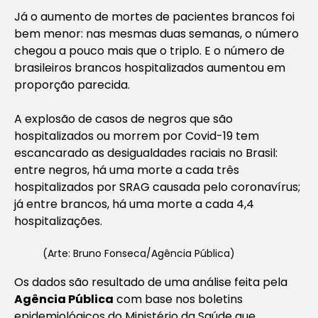
Já o aumento de mortes de pacientes brancos foi
bem menor: nas mesmas duas semanas, o número
chegou a pouco mais que o triplo. E o número de
brasileiros brancos hospitalizados aumentou em
proporção parecida.
A explosão de casos de negros que são
hospitalizados ou morrem por Covid-19 tem
escancarado as desigualdades raciais no Brasil:
entre negros, há uma morte a cada três
hospitalizados por SRAG causada pelo coronavírus;
já entre brancos, há uma morte a cada 4,4
hospitalizações.
(Arte: Bruno Fonseca/Agência Pública)
Os dados são resultado de uma análise feita pela
Agência Pública
com base nos boletins
epidemiológicos do Ministério da Saúde que