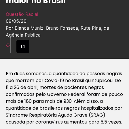
maior no Brasil
Questão Racial
09/05/20
Por Bianca Muniz, Bruno Fonseca, Rute Pina, da
Agência Pública
Em duas semanas, a quantidade de pessoas negras
que morrem por Covid-19 no Brasil quintuplicou. De
11 a 26 de abril, mortes de pacientes negros
confirmadas pelo Governo Federal foram de pouco
mais de 180 para mais de 930. Além disso, a
quantidade de brasileiros negros hospitalizados por
Síndrome Respiratória Aguda Grave (SRAG)
causada por coronavírus aumentou para 5,5 vezes.