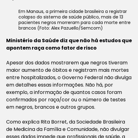
Em Manaus, a primeira cidade brasileira a registrar
colapso do sistema de saúde público, mais de 13
pacientes negros morreram para cada morte entre
brancos (Foto: Alex Pazuello/Semcom)
Ministério da Saúde diz que não há estudos que
apontem raça como fator de risco
Apesar dos dados mostrarem que negros tiveram
maior aumento de óbitos e registram mais mortes
entre hospitalizados, o Governo Federal não divulga
em detalhes essas informações. Não há, por
exemplo, a informação de quantos casos foram
confirmados por raça/cor ou o número de testes
em negros, brancos e outros grupos.
Como explica Rita Borret, da Sociedade Brasileira
de Medicina da Família e Comunidade, não divulgar
esses dados impede que profissionais de saúde, a