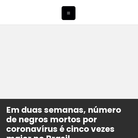
Em duas semanas, número
de negros mortos por
coronavírus é cinco vezes