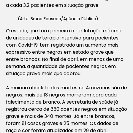
a cada 3,2 pacientes em situação grave.
(Arte: Bruno Fonseca/Agência Pública)
O estado, que foi o primeiro a ter lotação máxima
de unidades de terapia intensiva para pacientes
com Covid-19, tem registrado um aumento mais
expressivo entre negros em estado grave que
entre brancos. No final de abril, em menos de uma
semana, a quantidade de pacientes negros em
situação grave mais que dobrou.
A maioria absoluta das mortes no Amazonas são de
negros: mais de 13 negros morreram para cada
falecimento de branco. A secretaria de saúde já
registrou cerca de 850 doentes negros em situação
grave e mais de 340 mortes. Já entre brancos,
foram 81 casos graves e 25 mortes. Os dados de
raça e cor foram atualizados em 29 de abril.