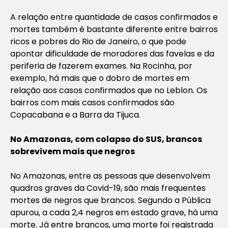
A relação entre quantidade de casos confirmados e
mortes também é bastante diferente entre bairros
ricos e pobres do Rio de Janeiro, o que pode
apontar dificuldade de moradores das favelas e da
periferia de fazerem exames. Na Rocinha, por
exemplo, há mais que o dobro de mortes em
relação aos casos confirmados que no Leblon. Os
bairros com mais casos confirmados são
Copacabana e a Barra da Tijuca.
No Amazonas, com colapso do SUS, brancos
sobrevivem mais que negros
No Amazonas, entre as pessoas que desenvolvem
quadros graves da Covid-19, são mais frequentes
mortes de negros que brancos. Segundo a Pública
apurou, a cada 2,4 negros em estado grave, há uma
morte. Já entre brancos, uma morte foi registrada