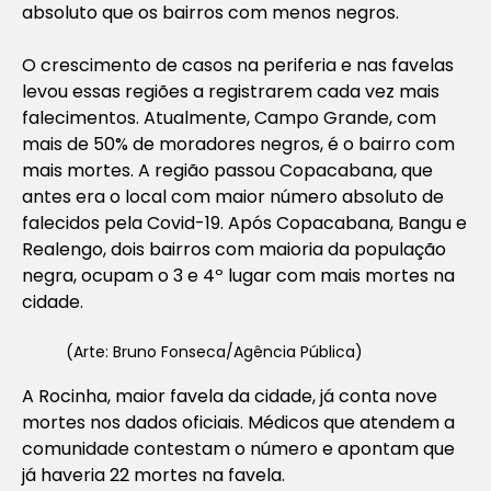
absoluto que os bairros com menos negros.
O crescimento de casos na periferia e nas favelas
levou essas regiões a registrarem cada vez mais
falecimentos. Atualmente, Campo Grande, com
mais de 50% de moradores negros, é o bairro com
mais mortes. A região passou Copacabana, que
antes era o local com maior número absoluto de
falecidos pela Covid-19. Após Copacabana, Bangu e
Realengo, dois bairros com maioria da população
negra, ocupam o 3 e 4º lugar com mais mortes na
cidade.
(Arte: Bruno Fonseca/Agência Pública)
A Rocinha, maior favela da cidade, já conta nove
mortes nos dados oficiais. Médicos que atendem a
comunidade contestam o número e apontam que
já haveria 22 mortes na favela.