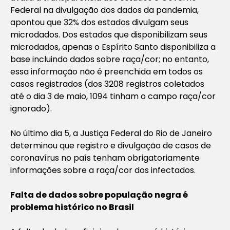
Federal na divulgação dos dados da pandemia,
apontou que 32% dos estados divulgam seus
microdados. Dos estados que disponibilizam seus
microdados, apenas o Espírito Santo disponibiliza a
base incluindo dados sobre raça/cor; no entanto,
essa informação não é preenchida em todos os
casos registrados (dos 3208 registros coletados
até o dia 3 de maio, 1094 tinham o campo raça/cor
ignorado).
No último dia 5, a Justiça Federal do Rio de Janeiro
determinou que registro e divulgação de casos de
coronavírus no país tenham obrigatoriamente
informações sobre a raça/cor dos infectados.
Falta de dados sobre população negra é
problema histórico no Brasil