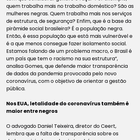
quem trabalha mais no trabalho doméstico? São as
mulheres negras. Quem trabalha mais nos serviços
de estrutura, de segurança? Enfim, que é a base da
pirâmide social brasileira? É a população negra.
Então, é essa população que está mais vulnerável e
é a que menos consegue fazer isolamento social.
Estamos falando de um problema macro, o Brasil é
um país que tem o racismo na sua estrutura”,
analisa Gomes, que defende maior transparência
de dados da pandemia provocada pelo novo
coronavírus, com o objetivo de orientar a gestão
pública.
Nos EUA, letalidade do coronavírus também é
maior entre negros
O advogado Daniel Teixeira, diretor do Ceert,
lembra que a falta de transparência sobre os