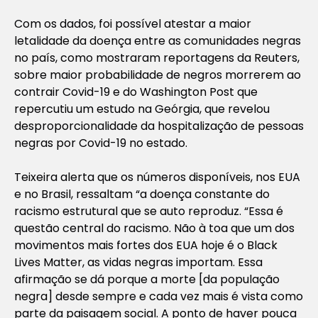
Com os dados, foi possível atestar a maior
letalidade da doença entre as comunidades negras
no país, como mostraram reportagens da Reuters,
sobre maior probabilidade de negros morrerem ao
contrair Covid-19 e do Washington Post que
repercutiu um estudo na Geórgia, que revelou
desproporcionalidade da hospitalização de pessoas
negras por Covid-19 no estado.
Teixeira alerta que os números disponíveis, nos EUA
e no Brasil, ressaltam “a doença constante do
racismo estrutural que se auto reproduz. “Essa é
questão central do racismo. Não à toa que um dos
movimentos mais fortes dos EUA hoje é o Black
Lives Matter, as vidas negras importam. Essa
afirmação se dá porque a morte [da população
negra] desde sempre e cada vez mais é vista como
parte da paisagem social. A ponto de haver pouca