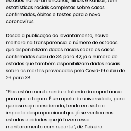
estados norte-americanos, Illinois e Kansas, têm
estatísticas raciais completas sobre casos
confirmados, óbitos e testes para o novo
coronavírus.
Desde a publicação do levantamento, houve
melhora na transparência: o número de estados
que disponibilizam dados raciais sobre os casos
confirmados subiu de 34 para 42; já o número de
estados que também disponibilizam dados raciais
sobre as mortes provocadas pela Covid-19 subiu de
26 para 38.
“Eles estão monitorando e falando da importância
para que o façam. É um apelo da universidade, para
que isso seja considerado, tendo em vista o
impacto desproporcional que já se verifica nos
estados e cidades que já fazem esse
monitoramento com recorte”, diz Teixeira.