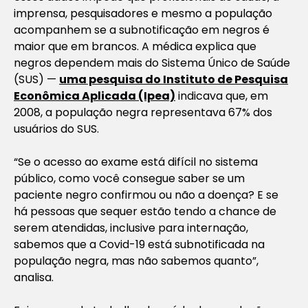
imprensa, pesquisadores e mesmo a população
acompanhem se a subnotificação em negros é
maior que em brancos. A médica explica que
negros dependem mais do Sistema Único de Saúde
(SUS) —
uma pesquisa do Instituto de Pesquisa
Econômica Aplicada (Ipea)
indicava que, em
2008, a população negra representava 67% dos
usuários do SUS.
“Se o acesso ao exame está difícil no sistema
público, como você consegue saber se um
paciente negro confirmou ou não a doença? E se
há pessoas que sequer estão tendo a chance de
serem atendidas, inclusive para internação,
sabemos que a Covid-19 está subnotificada na
população negra, mas não sabemos quanto”,
analisa.