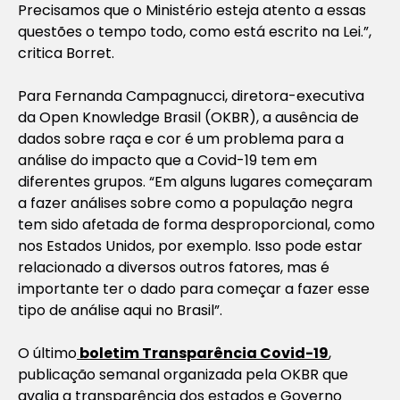
Precisamos que o Ministério esteja atento a essas
questões o tempo todo, como está escrito na Lei.”,
critica Borret.
Para Fernanda Campagnucci, diretora-executiva
da Open Knowledge Brasil (OKBR), a ausência de
dados sobre raça e cor é um problema para a
análise do impacto que a Covid-19 tem em
diferentes grupos. “Em alguns lugares começaram
a fazer análises sobre como a população negra
tem sido afetada de forma desproporcional, como
nos Estados Unidos, por exemplo. Isso pode estar
relacionado a diversos outros fatores, mas é
importante ter o dado para começar a fazer esse
tipo de análise aqui no Brasil”.
O último
boletim Transparência Covid-19
,
publicação semanal organizada pela OKBR que
avalia a transparência dos estados e Governo