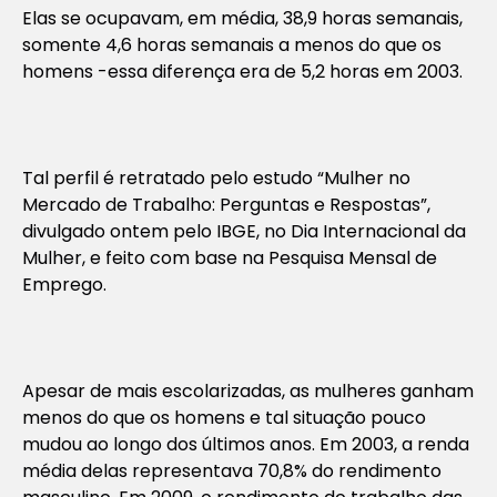
Elas se ocupavam, em média, 38,9 horas semanais,
somente 4,6 horas semanais a menos do que os
homens -essa diferença era de 5,2 horas em 2003.
Tal perfil é retratado pelo estudo “Mulher no
Mercado de Trabalho: Perguntas e Respostas”,
divulgado ontem pelo IBGE, no Dia Internacional da
Mulher, e feito com base na Pesquisa Mensal de
Emprego.
Apesar de mais escolarizadas, as mulheres ganham
menos do que os homens e tal situação pouco
mudou ao longo dos últimos anos. Em 2003, a renda
média delas representava 70,8% do rendimento