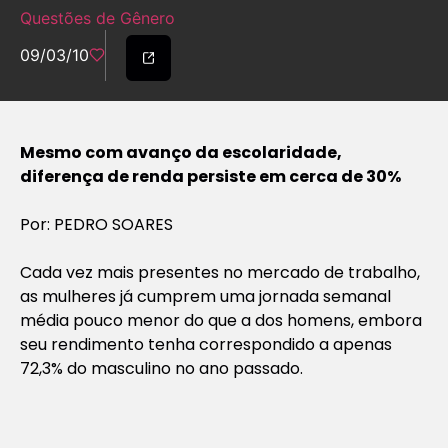
Questões de Gênero
09/03/10
Mesmo com avanço da escolaridade,
diferença de renda persiste em cerca de 30%
Por: PEDRO SOARES
Cada vez mais presentes no mercado de trabalho,
as mulheres já cumprem uma jornada semanal
média pouco menor do que a dos homens, embora
seu rendimento tenha correspondido a apenas
72,3% do masculino no ano passado.