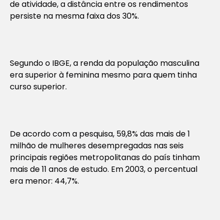
de atividade, a distância entre os rendimentos
persiste na mesma faixa dos 30%.
Segundo o IBGE, a renda da população masculina
era superior à feminina mesmo para quem tinha
curso superior.
De acordo com a pesquisa, 59,8% das mais de 1
milhão de mulheres desempregadas nas seis
principais regiões metropolitanas do país tinham
mais de 11 anos de estudo. Em 2003, o percentual
era menor: 44,7%.