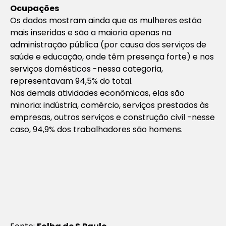
Ocupações
Os dados mostram ainda que as mulheres estão
mais inseridas e são a maioria apenas na
administração pública (por causa dos serviços de
saúde e educação, onde têm presença forte) e nos
serviços domésticos -nessa categoria,
representavam 94,5% do total.
Nas demais atividades econômicas, elas são
minoria: indústria, comércio, serviços prestados às
empresas, outros serviços e construção civil -nesse
caso, 94,9% dos trabalhadores são homens.