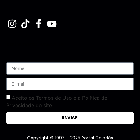
Assine nossa Newsletter
Aceito os Termos de Uso e a Política de
Privacidade do site.
ENVIAR
Copyright © 1997 – 2025 Portal Geledés