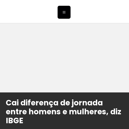
Cai diferença de jornada
entre homens e mulheres, diz
IBGE