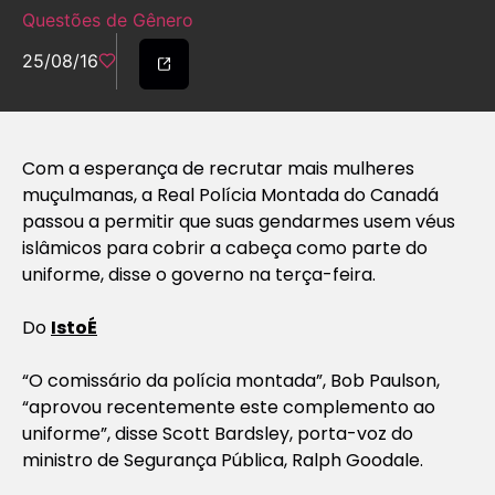
Questões de Gênero
25/08/16
Com a esperança de recrutar mais mulheres
muçulmanas, a Real Polícia Montada do Canadá
passou a permitir que suas gendarmes usem véus
islâmicos para cobrir a cabeça como parte do
uniforme, disse o governo na terça-feira.
Do
IstoÉ
“O comissário da polícia montada”, Bob Paulson,
“aprovou recentemente este complemento ao
uniforme”, disse Scott Bardsley, porta-voz do
ministro de Segurança Pública, Ralph Goodale.