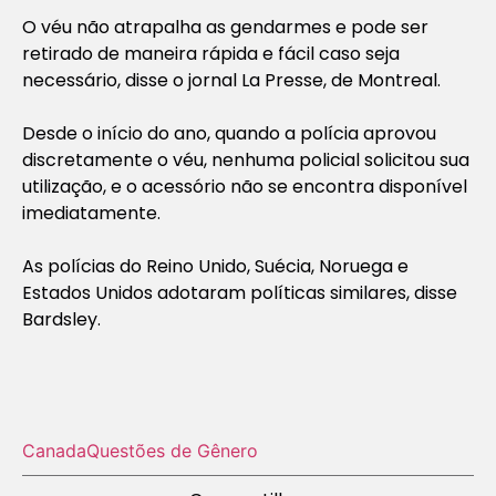
O véu não atrapalha as gendarmes e pode ser
retirado de maneira rápida e fácil caso seja
necessário, disse o jornal La Presse, de Montreal.
Desde o início do ano, quando a polícia aprovou
discretamente o véu, nenhuma policial solicitou sua
utilização, e o acessório não se encontra disponível
imediatamente.
As polícias do Reino Unido, Suécia, Noruega e
Estados Unidos adotaram políticas similares, disse
Bardsley.
Canada
Questões de Gênero