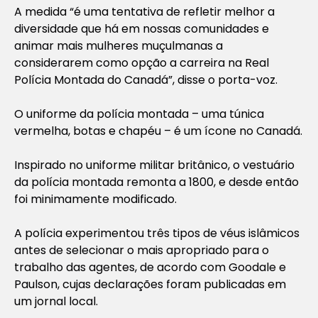
A medida “é uma tentativa de refletir melhor a
diversidade que há em nossas comunidades e
animar mais mulheres muçulmanas a
considerarem como opção a carreira na Real
Polícia Montada do Canadá”, disse o porta-voz.
O uniforme da polícia montada – uma túnica
vermelha, botas e chapéu – é um ícone no Canadá.
Inspirado no uniforme militar britânico, o vestuário
da polícia montada remonta a 1800, e desde então
foi minimamente modificado.
A polícia experimentou três tipos de véus islâmicos
antes de selecionar o mais apropriado para o
trabalho das agentes, de acordo com Goodale e
Paulson, cujas declarações foram publicadas em
um jornal local.