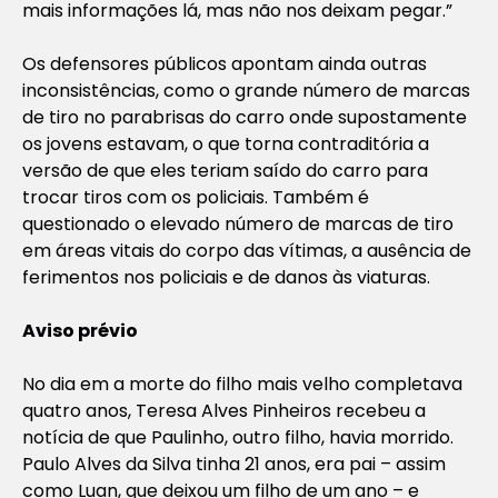
mais informações lá, mas não nos deixam pegar.”
Os defensores públicos apontam ainda outras
inconsistências, como o grande número de marcas
de tiro no parabrisas do carro onde supostamente
os jovens estavam, o que torna contraditória a
versão de que eles teriam saído do carro para
trocar tiros com os policiais. Também é
questionado o elevado número de marcas de tiro
em áreas vitais do corpo das vítimas, a ausência de
ferimentos nos policiais e de danos às viaturas.
Aviso prévio
No dia em a morte do filho mais velho completava
quatro anos, Teresa Alves Pinheiros recebeu a
notícia de que Paulinho, outro filho, havia morrido.
Paulo Alves da Silva tinha 21 anos, era pai – assim
como Luan, que deixou um filho de um ano – e