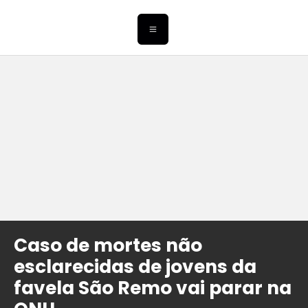
Caso de mortes não
esclarecidas de jovens da
favela São Remo vai parar na