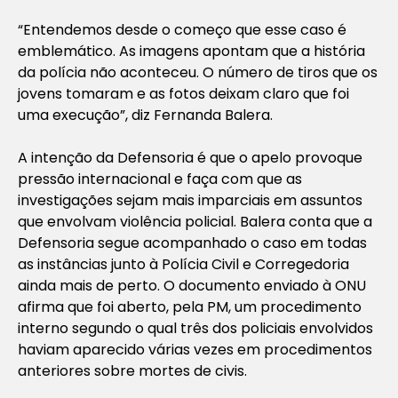
“Entendemos desde o começo que esse caso é
emblemático. As imagens apontam que a história
da polícia não aconteceu. O número de tiros que os
jovens tomaram e as fotos deixam claro que foi
uma execução”, diz Fernanda Balera.
A intenção da Defensoria é que o apelo provoque
pressão internacional e faça com que as
investigações sejam mais imparciais em assuntos
que envolvam violência policial. Balera conta que a
Defensoria segue acompanhado o caso em todas
as instâncias junto à Polícia Civil e Corregedoria
ainda mais de perto. O documento enviado à ONU
afirma que foi aberto, pela PM, um procedimento
interno segundo o qual três dos policiais envolvidos
haviam aparecido várias vezes em procedimentos
anteriores sobre mortes de civis.