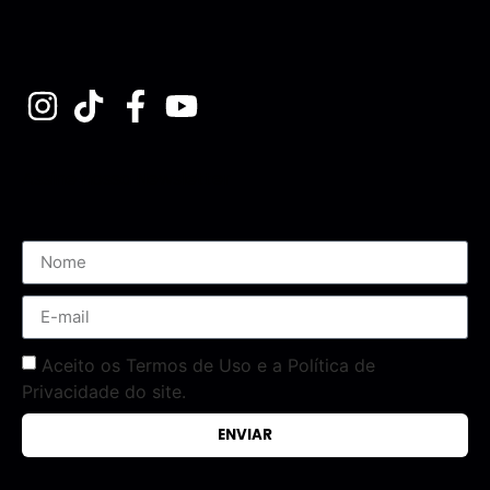
Assine nossa Newsletter
Aceito os Termos de Uso e a Política de
Privacidade do site.
ENVIAR