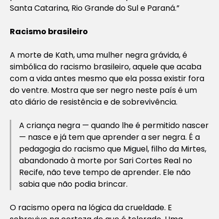
Santa Catarina, Rio Grande do Sul e Paraná.”
Racismo brasileiro
A morte de Kath, uma mulher negra grávida, é
simbólica do racismo brasileiro, aquele que acaba
com a vida antes mesmo que ela possa existir fora
do ventre. Mostra que ser negro neste país é um
ato diário de resistência e de sobrevivência.
A criança negra — quando lhe é permitido nascer
— nasce e já tem que aprender a ser negra. É a
pedagogia do racismo que Miguel, filho da Mirtes,
abandonado à morte por Sari Cortes Real no
Recife, não teve tempo de aprender. Ele não
sabia que não podia brincar.
O racismo opera na lógica da crueldade. E