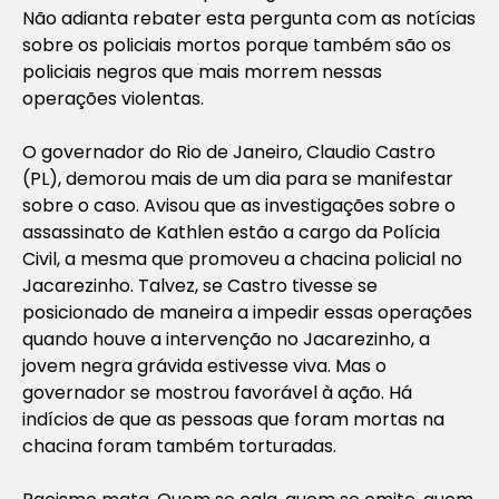
Não adianta rebater esta pergunta com as notícias
sobre os policiais mortos porque também são os
policiais negros que mais morrem nessas
operações violentas.
O governador do Rio de Janeiro, Claudio Castro
(PL), demorou mais de um dia para se manifestar
sobre o caso. Avisou que as investigações sobre o
assassinato de Kathlen estão a cargo da Polícia
Civil, a mesma que promoveu a chacina policial no
Jacarezinho. Talvez, se Castro tivesse se
posicionado de maneira a impedir essas operações
quando houve a intervenção no Jacarezinho, a
jovem negra grávida estivesse viva. Mas o
governador se mostrou favorável à ação. Há
indícios de que as pessoas que foram mortas na
chacina foram também torturadas.