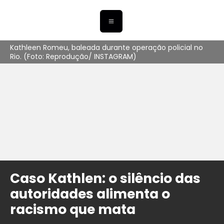
Kathleen Romeu, baleada durante operação policial no
Rio. (Foto: Reprodução/ INSTAGRAM)
Caso Kathlen: o silêncio das
autoridades alimenta o
racismo que mata