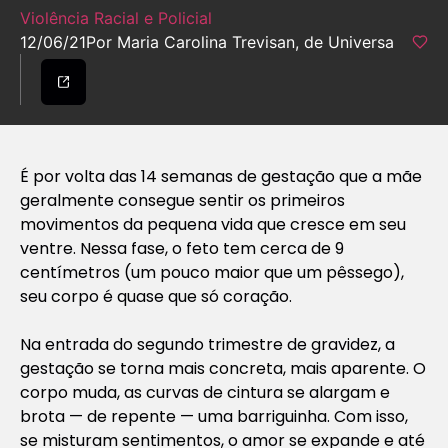
Violência Racial e Policial
12/06/21
Por Maria Carolina Trevisan, de Universa
É por volta das 14 semanas de gestação que a mãe
geralmente consegue sentir os primeiros
movimentos da pequena vida que cresce em seu
ventre. Nessa fase, o feto tem cerca de 9
centímetros (um pouco maior que um pêssego),
seu corpo é quase que só coração.
Na entrada do segundo trimestre de gravidez, a
gestação se torna mais concreta, mais aparente. O
corpo muda, as curvas de cintura se alargam e
brota — de repente — uma barriguinha. Com isso,
se misturam sentimentos, o amor se expande e até