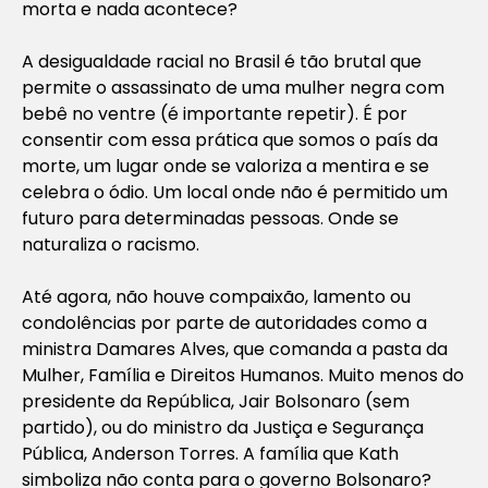
morta e nada acontece?
A desigualdade racial no Brasil é tão brutal que
permite o assassinato de uma mulher negra com
bebê no ventre (é importante repetir). É por
consentir com essa prática que somos o país da
morte, um lugar onde se valoriza a mentira e se
celebra o ódio. Um local onde não é permitido um
futuro para determinadas pessoas. Onde se
naturaliza o racismo.
Até agora, não houve compaixão, lamento ou
condolências por parte de autoridades como a
ministra Damares Alves, que comanda a pasta da
Mulher, Família e Direitos Humanos. Muito menos do
presidente da República, Jair Bolsonaro (sem
partido), ou do ministro da Justiça e Segurança
Pública, Anderson Torres. A família que Kath
simboliza não conta para o governo Bolsonaro?