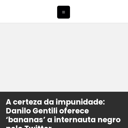
A certeza da impunidade:
Danilo Gentili oferece
‘bananas’ a internauta negro