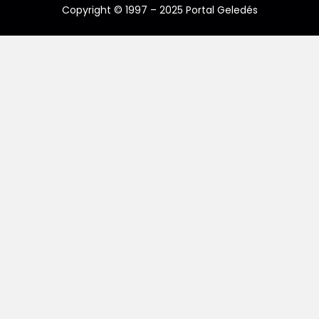
Copyright © 1997 – 2025 Portal Geledés