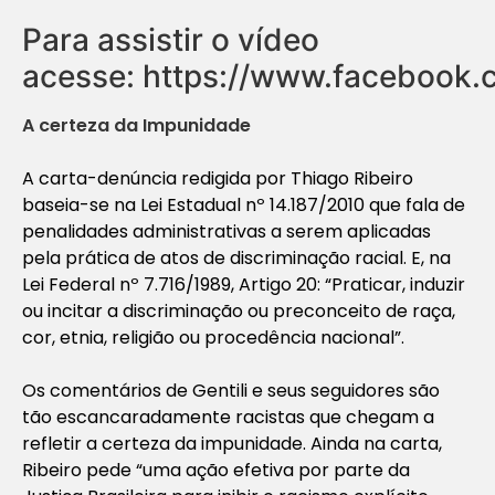
Para assistir o vídeo
acesse: https://www.facebook
A certeza da Impunidade
A carta-denúncia redigida por Thiago Ribeiro
baseia-se na Lei Estadual nº 14.187/2010 que fala de
penalidades administrativas a serem aplicadas
pela prática de atos de discriminação racial. E, na
Lei Federal nº 7.716/1989, Artigo 20: “Praticar, induzir
ou incitar a discriminação ou preconceito de raça,
cor, etnia, religião ou procedência nacional”.
Os comentários de Gentili e seus seguidores são
tão escancaradamente racistas que chegam a
refletir a certeza da impunidade. Ainda na carta,
Ribeiro pede “uma ação efetiva por parte da