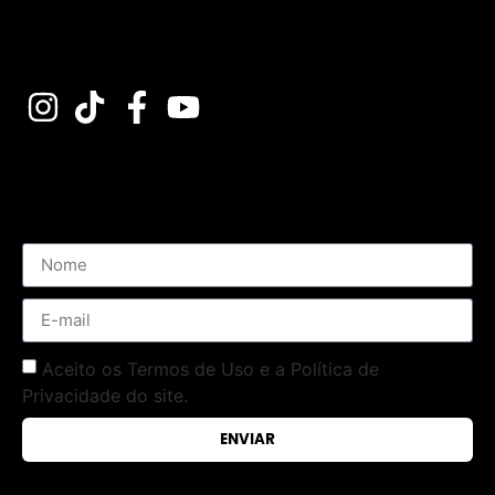
Assine nossa Newsletter
Aceito os Termos de Uso e a Política de
Privacidade do site.
ENVIAR