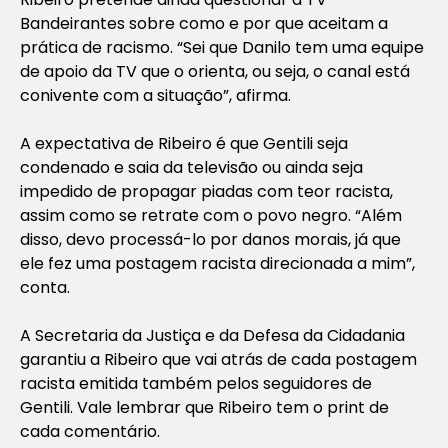
Bandeirantes sobre como e por que aceitam a
prática de racismo. “Sei que Danilo tem uma equipe
de apoio da TV que o orienta, ou seja, o canal está
conivente com a situação”, afirma.
A expectativa de Ribeiro é que Gentili seja
condenado e saia da televisão ou ainda seja
impedido de propagar piadas com teor racista,
assim como se retrate com o povo negro. “Além
disso, devo processá-lo por danos morais, já que
ele fez uma postagem racista direcionada a mim”,
conta.
A Secretaria da Justiça e da Defesa da Cidadania
garantiu a Ribeiro que vai atrás de cada postagem
racista emitida também pelos seguidores de
Gentili. Vale lembrar que Ribeiro tem o print de
cada comentário.