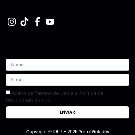
Assine nossa Newsletter
Aceito os Termos de Uso e a Política de
Privacidade do site.
ENVIAR
Copyright © 1997 – 2025 Portal Geledés