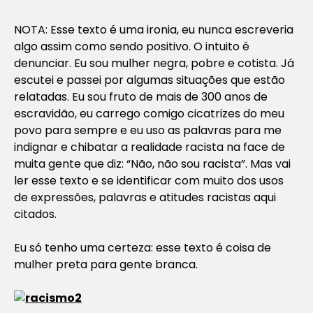
NOTA: Esse texto é uma ironia, eu nunca escreveria
algo assim como sendo positivo. O intuito é
denunciar. Eu sou mulher negra, pobre e cotista. Já
escutei e passei por algumas situações que estão
relatadas. Eu sou fruto de mais de 300 anos de
escravidão, eu carrego comigo cicatrizes do meu
povo para sempre e eu uso as palavras para me
indignar e chibatar a realidade racista na face de
muita gente que diz: “Não, não sou racista”. Mas vai
ler esse texto e se identificar com muito dos usos
de expressões, palavras e atitudes racistas aqui
citados.
Eu só tenho uma certeza: esse texto é coisa de
mulher preta para gente branca.