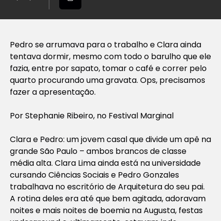
Pedro se arrumava para o trabalho e Clara ainda
tentava dormir, mesmo com todo o barulho que ele
fazia, entre por sapato, tomar o café e correr pelo
quarto procurando uma gravata. Ops, precisamos
fazer a apresentação.
Por Stephanie Ribeiro, no Festival Marginal
Clara e Pedro: um jovem casal que divide um apê na
grande São Paulo – ambos brancos de classe
média alta. Clara Lima ainda está na universidade
cursando Ciências Sociais e Pedro Gonzales
trabalhava no escritório de Arquitetura do seu pai.
A rotina deles era até que bem agitada, adoravam
noites e mais noites de boemia na Augusta, festas