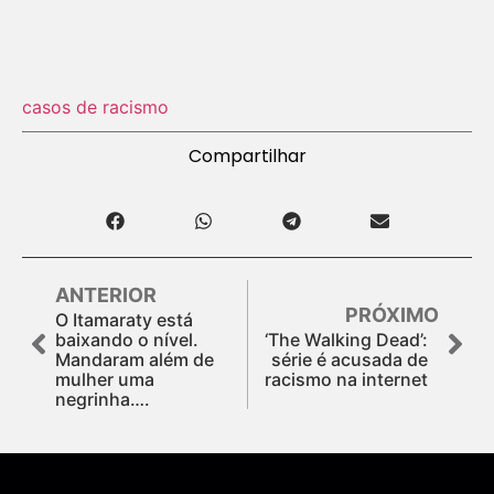
casos de racismo
Compartilhar
ANTERIOR
PRÓXIMO
O Itamaraty está
baixando o nível.
‘The Walking Dead’:
Mandaram além de
série é acusada de
mulher uma
racismo na internet
negrinha….