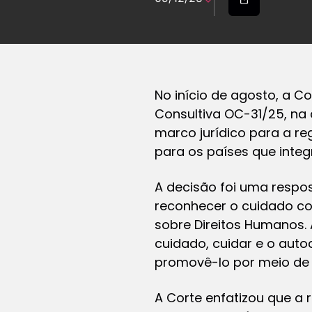
No início de agosto, a C
Consultiva OC-31/25, na
marco jurídico para a reg
para os países que integ
A decisão foi uma respos
reconhecer o cuidado c
sobre Direitos Humanos. 
cuidado, cuidar e o auto
promovê-lo por meio de 
A Corte enfatizou que a