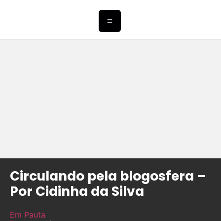
Circulando pela blogosfera –
Por Cidinha da Silva
Em Pauta