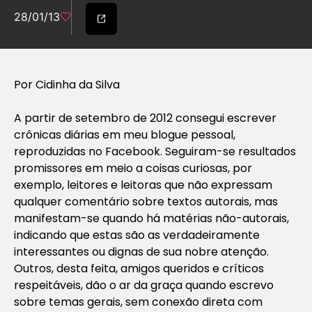
28/01/13
Por Cidinha da Silva
A partir de setembro de 2012 consegui escrever
crônicas diárias em meu blogue pessoal,
reproduzidas no Facebook. Seguiram-se resultados
promissores em meio a coisas curiosas, por
exemplo, leitores e leitoras que não expressam
qualquer comentário sobre textos autorais, mas
manifestam-se quando há matérias não-autorais,
indicando que estas são as verdadeiramente
interessantes ou dignas de sua nobre atenção.
Outros, desta feita, amigos queridos e críticos
respeitáveis, dão o ar da graça quando escrevo
sobre temas gerais, sem conexão direta com