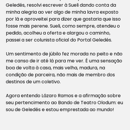
Geledés, resolvi escrever à Sueli dando conta da
minha alegria ao ver algo de minha lavra exposto
por lá e aproveitei para dizer que gostaria que isso
fosse mais perene. Sueli, como sempre, atendeu o
pedido, acolheu a oferta e alargou o caminho,
passei a ser colunista oficial do Portal Geledés.
Um sentimento de júbilo fez morada no peito e não
me canso de ir até lá para me ver. É uma sensação
boa de volta à casa, mais velha, madura, na
condição de parceira, não mais de membro dos
destinos de um coletivo.
Agora entendo Lázaro Ramos e a afirmação sobre
seu pertencimento ao Bando de Teatro Olodum: eu
sou de Geledés e estou emprestada ao mundo!