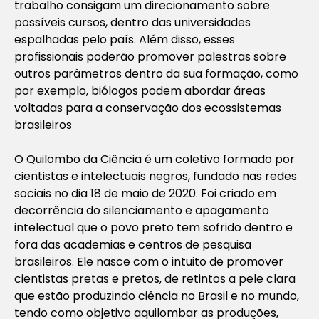
trabalho consigam um direcionamento sobre
possíveis cursos, dentro das universidades
espalhadas pelo país. Além disso, esses
profissionais poderão promover palestras sobre
outros parâmetros dentro da sua formação, como
por exemplo, biólogos podem abordar áreas
voltadas para a conservação dos ecossistemas
brasileiros
O Quilombo da Ciência é um coletivo formado por
cientistas e intelectuais negros, fundado nas redes
sociais no dia 18 de maio de 2020. Foi criado em
decorrência do silenciamento e apagamento
intelectual que o povo preto tem sofrido dentro e
fora das academias e centros de pesquisa
brasileiros. Ele nasce com o intuito de promover
cientistas pretas e pretos, de retintos a pele clara
que estão produzindo ciência no Brasil e no mundo,
tendo como objetivo aquilombar as produções,