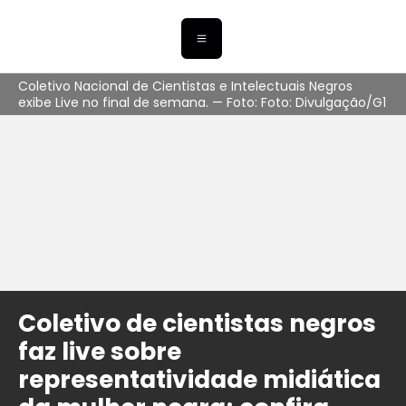
Coletivo Nacional de Cientistas e Intelectuais Negros
exibe Live no final de semana. — Foto: Foto: Divulgação/G1
Coletivo de cientistas negros
faz live sobre
representatividade midiática