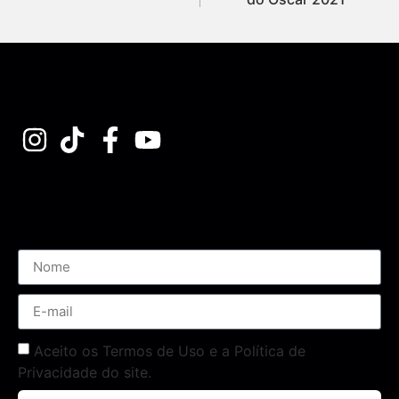
Assine nossa Newsletter
Aceito os Termos de Uso e a Política de
Privacidade do site.