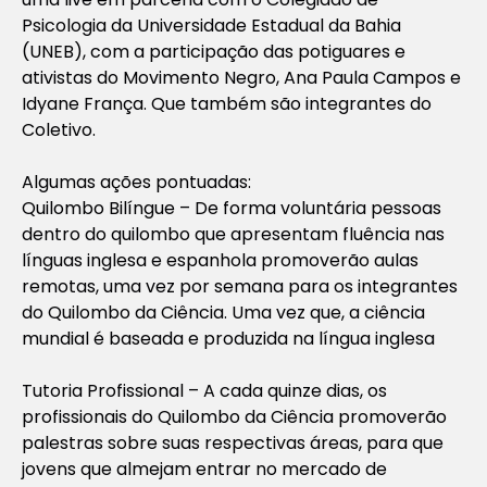
Psicologia da Universidade Estadual da Bahia
(UNEB), com a participação das potiguares e
ativistas do Movimento Negro, Ana Paula Campos e
Idyane França. Que também são integrantes do
Coletivo.
Algumas ações pontuadas:
Quilombo Bilíngue – De forma voluntária pessoas
dentro do quilombo que apresentam fluência nas
línguas inglesa e espanhola promoverão aulas
remotas, uma vez por semana para os integrantes
do Quilombo da Ciência. Uma vez que, a ciência
mundial é baseada e produzida na língua inglesa
Tutoria Profissional – A cada quinze dias, os
profissionais do Quilombo da Ciência promoverão
palestras sobre suas respectivas áreas, para que
jovens que almejam entrar no mercado de