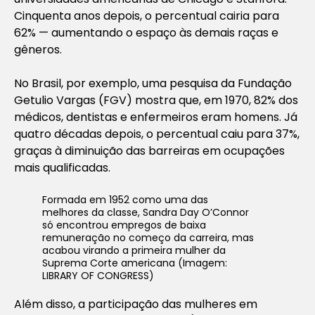
Cinquenta anos depois, o percentual cairia para
62% — aumentando o espaço às demais raças e
gêneros.
No Brasil, por exemplo, uma pesquisa da Fundação
Getulio Vargas (FGV) mostra que, em 1970, 82% dos
médicos, dentistas e enfermeiros eram homens. Já
quatro décadas depois, o percentual caiu para 37%,
graças à diminuição das barreiras em ocupações
mais qualificadas.
Formada em 1952 como uma das
melhores da classe, Sandra Day O’Connor
só encontrou empregos de baixa
remuneração no começo da carreira, mas
acabou virando a primeira mulher da
Suprema Corte americana (Imagem:
LIBRARY OF CONGRESS)
Além disso, a participação das mulheres em