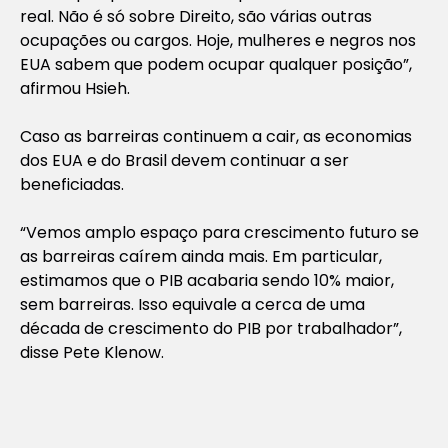
real. Não é só sobre Direito, são várias outras
ocupações ou cargos. Hoje, mulheres e negros nos
EUA sabem que podem ocupar qualquer posição”,
afirmou Hsieh.
Caso as barreiras continuem a cair, as economias
dos EUA e do Brasil devem continuar a ser
beneficiadas.
“Vemos amplo espaço para crescimento futuro se
as barreiras caírem ainda mais. Em particular,
estimamos que o PIB acabaria sendo 10% maior,
sem barreiras. Isso equivale a cerca de uma
década de crescimento do PIB por trabalhador”,
disse Pete Klenow.