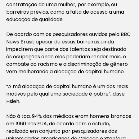
contratação de uma mulher, por exemplo, ou
barreiras prévias, como a falta de acesso a uma
educação de qualidade.
De acordo com os pesquisadores ouvidos pela BBC
News Brasil, apesar de essas barreiras ainda
impedirem que parte dos talentos seja destinada
às ocupações onde elas poderiam render mais, o
combate ao racismo e a discriminação de gênero
vem melhorando a alocação do capital humano.
“A má alocação de capital humano é um dos reais
motivos pelo qual uma sociedade é pobre”, disse
Hsieh.
Não à toa, 94% dos médicos eram homens brancos
em 1960 nos EUA, de acordo com o estudo,
realizado em conjunto por pesquisadores das
universidades americanas de Chicago e Stanford.