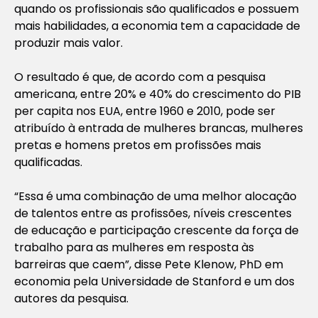
quando os profissionais são qualificados e possuem
mais habilidades, a economia tem a capacidade de
produzir mais valor.
O resultado é que, de acordo com a pesquisa
americana, entre 20% e 40% do crescimento do PIB
per capita nos EUA, entre 1960 e 2010, pode ser
atribuído à entrada de mulheres brancas, mulheres
pretas e homens pretos em profissões mais
qualificadas.
“Essa é uma combinação de uma melhor alocação
de talentos entre as profissões, níveis crescentes
de educação e participação crescente da força de
trabalho para as mulheres em resposta às
barreiras que caem”, disse Pete Klenow, PhD em
economia pela Universidade de Stanford e um dos
autores da pesquisa.