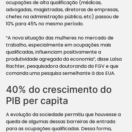
ocupações de alta qualificação (médicas,
advogadas, magistradas, diretoras de empresas,
chefes na administração pública, etc) passou de
10% para 45% no mesmo período.
“A nova situação das mulheres no mercado de
trabalho, especialmente em ocupações mais
qualificadas, influenciam positivamente a
produtividade agregada da economia”, disse Laísa
Rachter, pesquisadora doutoranda da FGV e que
comanda uma pesquisa semelhante à dos EUA.
40% do crescimento do
PIB per capita
A evolução da sociedade permitiu que houvesse a
queda de algumas dessas barreiras de entrada
para as ocupações qualificadas. Dessa forma,