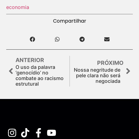
economia
Compartilhar
ANTERIOR
PRÓXIMO
O uso da palavra
Nossa negritude de
‘genocídio’ no
pele clara não será
combate ao racismo
negociada
estrutural