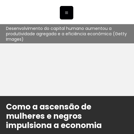
Desenvolvimento do capital humano aumentou a
produtividade agregada e a eficiência econômica (Getty
Images)
Como a ascensão de
mulheres e negros
impulsiona a economia