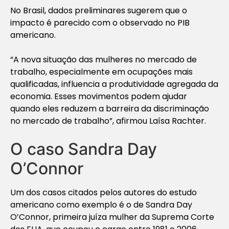
No Brasil, dados preliminares sugerem que o
impacto é parecido com o observado no PIB
americano.
“A nova situação das mulheres no mercado de
trabalho, especialmente em ocupações mais
qualificadas, influencia a produtividade agregada da
economia. Esses movimentos podem ajudar
quando eles reduzem a barreira da discriminação
no mercado de trabalho”, afirmou Laísa Rachter.
O caso Sandra Day
O’Connor
Um dos casos citados pelos autores do estudo
americano como exemplo é o de Sandra Day
O’Connor, primeira juíza mulher da Suprema Corte