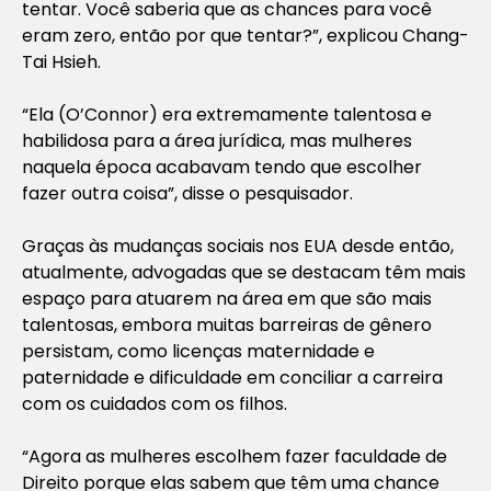
tentar. Você saberia que as chances para você
eram zero, então por que tentar?”, explicou Chang-
Tai Hsieh.
“Ela (O’Connor) era extremamente talentosa e
habilidosa para a área jurídica, mas mulheres
naquela época acabavam tendo que escolher
fazer outra coisa”, disse o pesquisador.
Graças às mudanças sociais nos EUA desde então,
atualmente, advogadas que se destacam têm mais
espaço para atuarem na área em que são mais
talentosas, embora muitas barreiras de gênero
persistam, como licenças maternidade e
paternidade e dificuldade em conciliar a carreira
com os cuidados com os filhos.
“Agora as mulheres escolhem fazer faculdade de
Direito porque elas sabem que têm uma chance