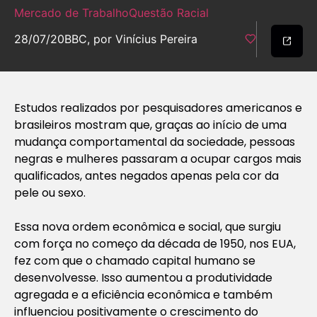
Mercado de Trabalho
Questão Racial
28/07/20
BBC, por Vinícius Pereira
Estudos realizados por pesquisadores americanos e
brasileiros mostram que, graças ao início de uma
mudança comportamental da sociedade, pessoas
negras e mulheres passaram a ocupar cargos mais
qualificados, antes negados apenas pela cor da
pele ou sexo.
Essa nova ordem econômica e social, que surgiu
com força no começo da década de 1950, nos EUA,
fez com que o chamado capital humano se
desenvolvesse. Isso aumentou a produtividade
agregada e a eficiência econômica e também
influenciou positivamente o crescimento do