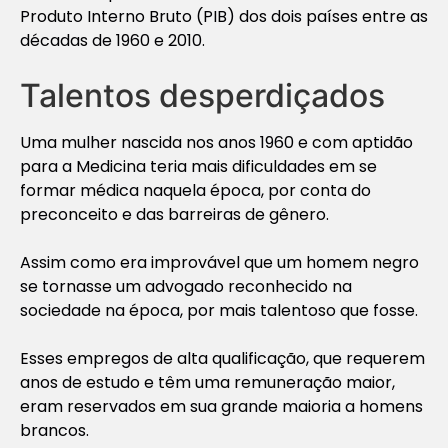
Produto Interno Bruto (PIB) dos dois países entre as
décadas de 1960 e 2010.
Talentos desperdiçados
Uma mulher nascida nos anos 1960 e com aptidão
para a Medicina teria mais dificuldades em se
formar médica naquela época, por conta do
preconceito e das barreiras de gênero.
Assim como era improvável que um homem negro
se tornasse um advogado reconhecido na
sociedade na época, por mais talentoso que fosse.
Esses empregos de alta qualificação, que requerem
anos de estudo e têm uma remuneração maior,
eram reservados em sua grande maioria a homens
brancos.