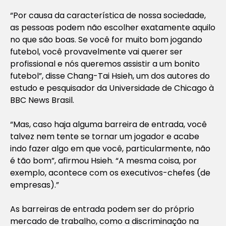
“Por causa da característica de nossa sociedade,
as pessoas podem não escolher exatamente aquilo
no que são boas. Se você for muito bom jogando
futebol, você provavelmente vai querer ser
profissional e nós queremos assistir a um bonito
futebol”, disse Chang-Tai Hsieh, um dos autores do
estudo e pesquisador da Universidade de Chicago à
BBC News Brasil.
“Mas, caso haja alguma barreira de entrada, você
talvez nem tente se tornar um jogador e acabe
indo fazer algo em que você, particularmente, não
é tão bom”, afirmou Hsieh. “A mesma coisa, por
exemplo, acontece com os executivos-chefes (de
empresas).”
As barreiras de entrada podem ser do próprio
mercado de trabalho, como a discriminação na