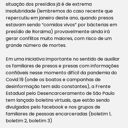
situação dos presídios já é de extrema
insalubridade (lembremos do caso recente que
repercutiu em janeiro deste ano, quando presos
estavam sendo “comidos vivos” por bácterias em
presídio de Roraima) provavelmente ainda irá
gerar conflitos muito maiores, com risco de um
grande número de mortes.
Em uma iniciativa importante no sentido de auxiliar
os familiares de presos e presas com informações
confiáveis nesse momento difícil da pandemia do
Covid 19 (onde os boatos e campanhas de
desinformação tem sido constantes), a Frente
Estadual pelo Desencarceramento de São Paulo
tem lançado boletins virtuais, que estão sendo
divulgados pelo facebook e nos grupos de
familiares de pessoas encarceradas (boletim 1,
boletim 2, boletim 3)