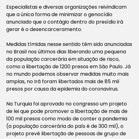
Especialistas e diversas organizações reivindicam
que a única forma de minimizar o genocídio
anunciado que o contágio dentro do presídio irá
gerar é o desencarceramento.
Medidas tímidas nesse sentido têm sido anunciadas
no Brasil nos últimos dias liberando uma pequena
da população carcerária em situação de risco,
como a libertação de 1200 presos em São Paulo. Já
no mundo podemos observar medidas muito mais
amplas, no Irã foram libertados mais de 85 mil
presos por causa da epidemia do coronavirus.
Na Turquia foi aprovado no congresso um projeto
de lei que pode promover a libertação de mais de
100 mil presos como modo de conter a pandemia
(a população carcerária do país é de 300 mil), o
projeto prevê libertação de pessoas de grupo de