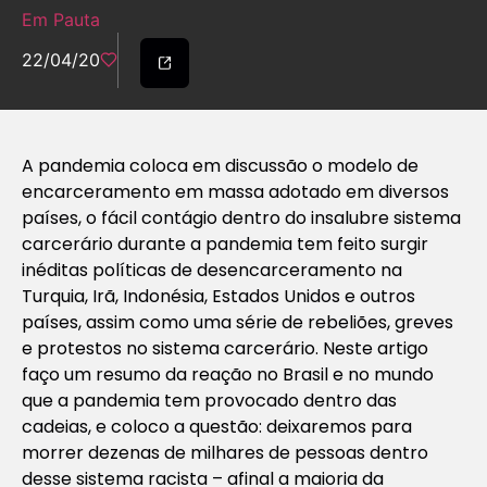
Em Pauta
22/04/20
A pandemia coloca em discussão o modelo de
encarceramento em massa adotado em diversos
países, o fácil contágio dentro do insalubre sistema
carcerário durante a pandemia tem feito surgir
inéditas políticas de desencarceramento na
Turquia, Irã, Indonésia, Estados Unidos e outros
países, assim como uma série de rebeliões, greves
e protestos no sistema carcerário. Neste artigo
faço um resumo da reação no Brasil e no mundo
que a pandemia tem provocado dentro das
cadeias, e coloco a questão: deixaremos para
morrer dezenas de milhares de pessoas dentro
desse sistema racista – afinal a maioria da