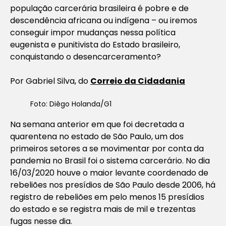
população carcerária brasileira é pobre e de
descendência africana ou indígena – ou iremos
conseguir impor mudanças nessa política
eugenista e punitivista do Estado brasileiro,
conquistando o desencarceramento?
Por Gabriel Silva, do
Correio da Cidadania
Foto: Diêgo Holanda/G1
Na semana anterior em que foi decretada a
quarentena no estado de São Paulo, um dos
primeiros setores a se movimentar por conta da
pandemia no Brasil foi o sistema carcerário. No dia
16/03/2020 houve o maior levante coordenado de
rebeliões nos presídios de São Paulo desde 2006, há
registro de rebeliões em pelo menos 15 presídios
do estado e se registra mais de mil e trezentas
fugas nesse dia.