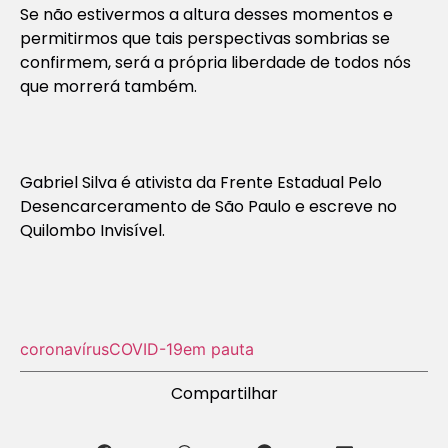
Se não estivermos a altura desses momentos e
permitirmos que tais perspectivas sombrias se
confirmem, será a própria liberdade de todos nós
que morrerá também.
Gabriel Silva é ativista da Frente Estadual Pelo
Desencarceramento de São Paulo e escreve no
Quilombo Invisível.
coronavírus
COVID-19
em pauta
Compartilhar