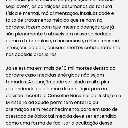
seja jovem, as condições desumanas de tortura
física e mental, má alimentação, insalubridade e
falta de tratamento médico que reinam no
cárcere, fazem com que mesmo doenças que já
são plenamente tratáveis em nossa sociedade
como a tuberculose, a hanseníase, o HIV e mesmo
infecções de pele, causem mortes cotidianamente
nas cadeias brasileiras.
Já se estima em mais de 10 mil mortes dentro do
cárcere caso medidas enérgicas não sejam
tomadas. A situação pode ser ainda muito pior
dependendo do alcance de contágio, pois em
decisão recente o Conselho Nacional de Justiça e o
Ministério da Saúde permitem enterro ou
cremação sem reconhecimento para emissão de
atestado de óbito; tal medida deve ser entendida
como uma forma de facilitar a ocultação desse