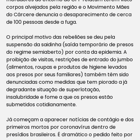
corpos alvejados pela região e o Movimento Mães
do Cárcere denuncia o desaparecimento de cerca
de 100 pessoas desde a fuga.
O principal motivo das rebeliões se deu pela
suspensão da saidinha (saída temporário de presos
do regime semiaberto) por conta da epidemia. A
proibição de visitas, restrições de entrado do jumbo
(alimentos, roupas e produtos de higiene levados
aos presos por seus familiares) também têm sido
denunciadas como medidas que tem piorado a já
degradante situação de superlotação,
insalubridade e fome a que os presos estão
submetidos cotidianamente.
Já começam a aparecer notícias de contágio e dos
primeiros mortos por coronavírus dentro de
presídios brasileiros. É dramático o pedido feito por