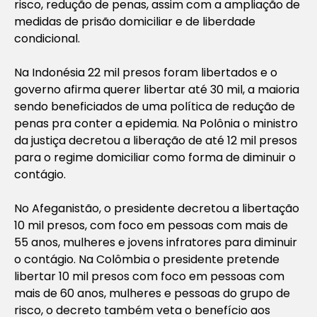
risco, redução de penas, assim com a ampliação de
medidas de prisão domiciliar e de liberdade
condicional.
Na Indonésia 22 mil presos foram libertados e o
governo afirma querer libertar até 30 mil, a maioria
sendo beneficiados de uma política de redução de
penas pra conter a epidemia. Na Polônia o ministro
da justiça decretou a liberação de até 12 mil presos
para o regime domiciliar como forma de diminuir o
contágio.
No Afeganistão, o presidente decretou a libertação
10 mil presos, com foco em pessoas com mais de
55 anos, mulheres e jovens infratores para diminuir
o contágio. Na Colômbia o presidente pretende
libertar 10 mil presos com foco em pessoas com
mais de 60 anos, mulheres e pessoas do grupo de
risco, o decreto também veta o benefício aos