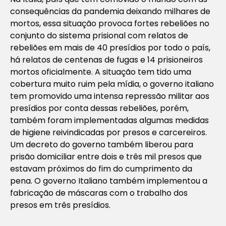
consequências da pandemia deixando milhares de
mortos, essa situação provoca fortes rebeliões no
conjunto do sistema prisional com relatos de
rebeliões em mais de 40 presídios por todo o país,
há relatos de centenas de fugas e 14 prisioneiros
mortos oficialmente. A situação tem tido uma
cobertura muito ruim pela mídia, o governo italiano
tem promovido uma intensa repressão militar aos
presídios por conta dessas rebeliões, porém,
também foram implementadas algumas medidas
de higiene reivindicadas por presos e carcereiros.
Um decreto do governo também liberou para
prisão domiciliar entre dois e três mil presos que
estavam próximos do fim do cumprimento da
pena. O governo Italiano também implementou a
fabricação de máscaras com o trabalho dos
presos em três presídios.