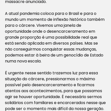
massacre anunciado.
A atual pandemia coloca para o Brasil e para o
mundo um momento de inflexão histórico também
para o cárcere. Vivemos uma janela de
oportunidade onde o desencarceramento em
grande proporção é uma possibilidade real que
está sendo aplicada em diversos países. Mas se
não conseguirmos conquistar essas mudanças,
podemos estar à beira de um genocídio de Estado
numa nova escala.
É urgente nesse sentido trazemos luz para essa
situação do cárcere, pressionarmos o máximo
possível pelo desencarceramento e ficarmos
atentos aos acontecimentos, para que possamos
agir se houver oportunidade. É necessário sermos
solidários com familiares e encarcerados nesse que
pode ser o momento mais difícil da nossa geração.