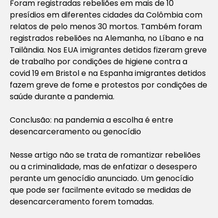
Foram registradas rebeliões em mais de 10
presídios em diferentes cidades da Colômbia com
relatos de pelo menos 30 mortos. Também foram
registrados rebeliões na Alemanha, no Líbano e na
Tailândia. Nos EUA imigrantes detidos fizeram greve
de trabalho por condições de higiene contra a
covid 19 em Bristol e na Espanha imigrantes detidos
fazem greve de fome e protestos por condições de
saúde durante a pandemia.
Conclusão: na pandemia a escolha é entre
desencarceramento ou genocídio
Nesse artigo não se trata de romantizar rebeliões
ou a criminalidade, mas de enfatizar o desespero
perante um genocídio anunciado. Um genocídio
que pode ser facilmente evitado se medidas de
desencarceramento forem tomadas.