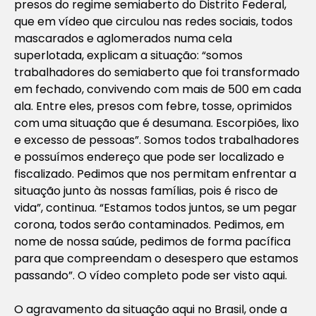
presos do regime semiaberto do Distrito Federal,
que em vídeo que circulou nas redes sociais, todos
mascarados e aglomerados numa cela
superlotada, explicam a situação: “somos
trabalhadores do semiaberto que foi transformado
em fechado, convivendo com mais de 500 em cada
ala. Entre eles, presos com febre, tosse, oprimidos
com uma situação que é desumana. Escorpiões, lixo
e excesso de pessoas”. Somos todos trabalhadores
e possuímos endereço que pode ser localizado e
fiscalizado. Pedimos que nos permitam enfrentar a
situação junto às nossas famílias, pois é risco de
vida”, continua. “Estamos todos juntos, se um pegar
corona, todos serão contaminados. Pedimos, em
nome de nossa saúde, pedimos de forma pacífica
para que compreendam o desespero que estamos
passando”. O vídeo completo pode ser visto aqui.
O agravamento da situação aqui no Brasil, onde a