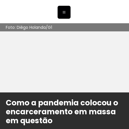
Foto: Diêgo Holanda/G1
Como a pandemia colocou o
encarceramento em massa
em questão