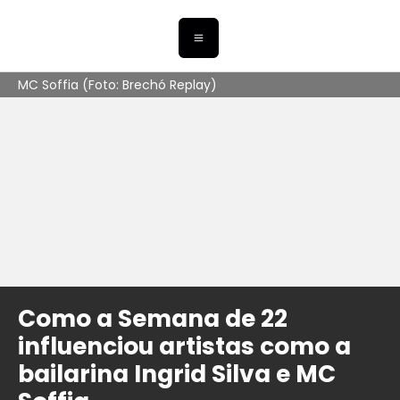
MC Soffia (Foto: Brechó Replay)
Como a Semana de 22
influenciou artistas como a
bailarina Ingrid Silva e MC