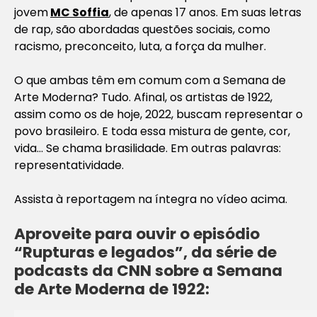
jovem
MC Soffia
, de apenas 17 anos. Em suas letras
de rap, são abordadas questões sociais, como
racismo, preconceito, luta, a força da mulher.
O que ambas têm em comum com a Semana de
Arte Moderna? Tudo. Afinal, os artistas de 1922,
assim como os de hoje, 2022, buscam representar o
povo brasileiro. E toda essa mistura de gente, cor,
vida… Se chama brasilidade. Em outras palavras:
representatividade.
Assista à reportagem na íntegra no vídeo acima.
Aproveite para ouvir o episódio
“Rupturas e legados”, da série de
podcasts da CNN sobre a Semana
de Arte Moderna de 1922: