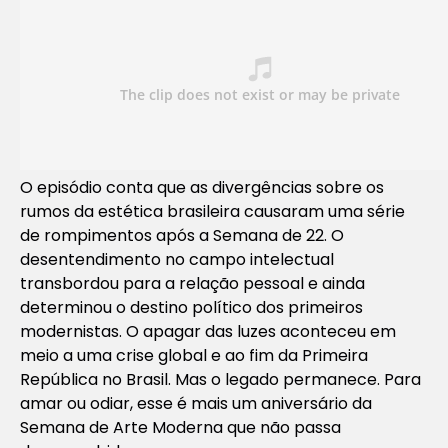
O episódio conta que as divergências sobre os
rumos da estética brasileira causaram uma série
de rompimentos após a Semana de 22. O
desentendimento no campo intelectual
transbordou para a relação pessoal e ainda
determinou o destino político dos primeiros
modernistas. O apagar das luzes aconteceu em
meio a uma crise global e ao fim da Primeira
República no Brasil. Mas o legado permanece. Para
amar ou odiar, esse é mais um aniversário da
Semana de Arte Moderna que não passa