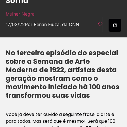
Soffia
Mulher Negra
17/02/22
Por Renan Fiuza, da CNN
No terceiro episódio do especial
sobre a Semana de Arte
Moderna de 1922, artistas desta
geração mostram como o
movimento iniciado há 100 anos
transformou suas vidas
Você já deve ter ouvido a seguinte frase: a arte é
para todos. Mas será que é mesmo? Será que 100