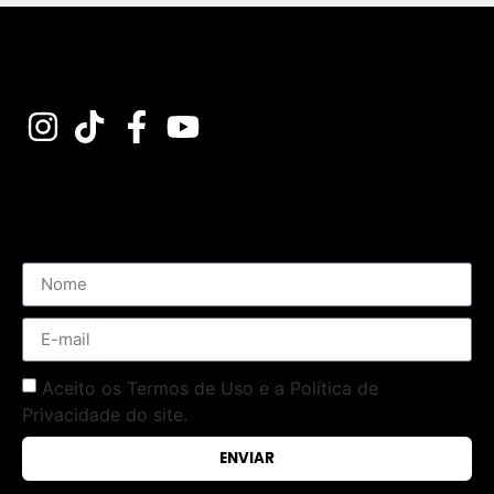
Assine nossa Newsletter
Aceito os Termos de Uso e a Política de
Privacidade do site.
ENVIAR