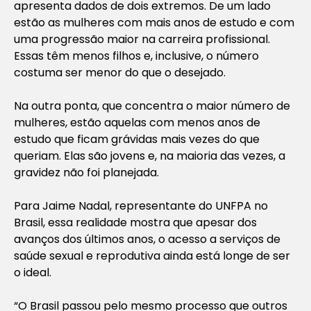
apresenta dados de dois extremos. De um lado
estão as mulheres com mais anos de estudo e com
uma progressão maior na carreira profissional.
Essas têm menos filhos e, inclusive, o número
costuma ser menor do que o desejado.
Na outra ponta, que concentra o maior número de
mulheres, estão aquelas com menos anos de
estudo que ficam grávidas mais vezes do que
queriam. Elas são jovens e, na maioria das vezes, a
gravidez não foi planejada.
Para Jaime Nadal, representante do UNFPA no
Brasil, essa realidade mostra que apesar dos
avanços dos últimos anos, o acesso a serviços de
saúde sexual e reprodutiva ainda está longe de ser
o ideal.
“O Brasil passou pelo mesmo processo que outros