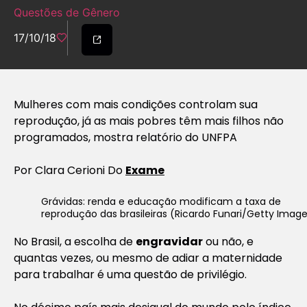
Questões de Gênero
17/10/18
Mulheres com mais condições controlam sua
reprodução, já as mais pobres têm mais filhos não
programados, mostra relatório do UNFPA
Por
Clara Cerioni Do
Exame
Grávidas: renda e educação modificam a taxa de
reprodução das brasileiras (Ricardo Funari/Getty Imag
No Brasil, a escolha de
engravidar
ou não, e
quantas vezes, ou mesmo de adiar a maternidade
para trabalhar é uma questão de privilégio.