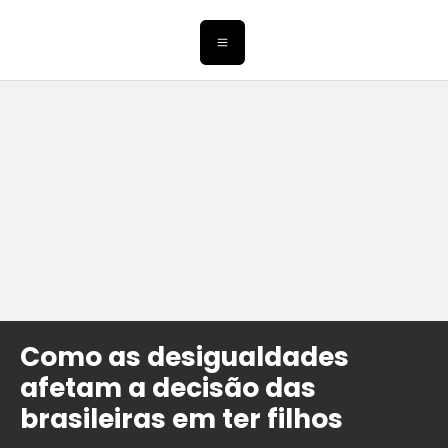
Como as desigualdades
afetam a decisão das
brasileiras em ter filhos