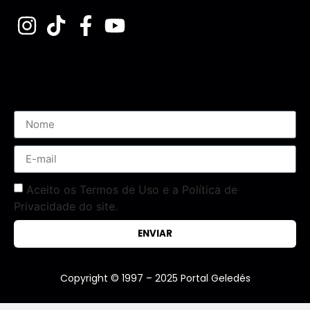
Assine nossa Newsletter
Aceito os Termos de Uso e a Política de
Privacidade do site.
ENVIAR
Copyright © 1997 – 2025 Portal Geledés