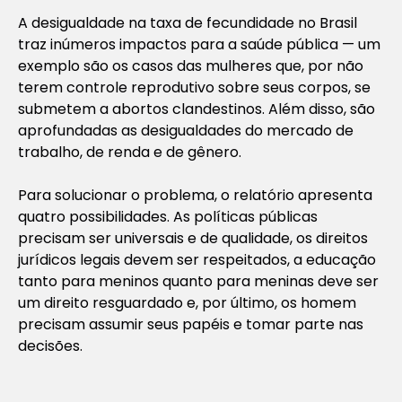
A desigualdade na taxa de fecundidade no Brasil
traz inúmeros impactos para a saúde pública — um
exemplo são os casos das mulheres que, por não
terem controle reprodutivo sobre seus corpos, se
submetem a abortos clandestinos. Além disso, são
aprofundadas as desigualdades do mercado de
trabalho, de renda e de gênero.
Para solucionar o problema, o relatório apresenta
quatro possibilidades. As políticas públicas
precisam ser universais e de qualidade, os direitos
jurídicos legais devem ser respeitados, a educação
tanto para meninos quanto para meninas deve ser
um direito resguardado e, por último, os homem
precisam assumir seus papéis e tomar parte nas
decisões.