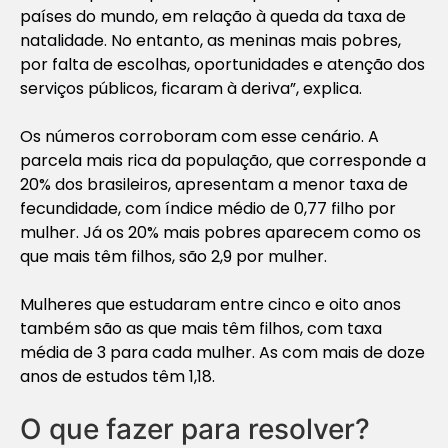
países do mundo, em relação à queda da taxa de
natalidade. No entanto, as meninas mais pobres,
por falta de escolhas, oportunidades e atenção dos
serviços públicos, ficaram à deriva”, explica.
Os números corroboram com esse cenário. A
parcela mais rica da população, que corresponde a
20% dos brasileiros, apresentam a menor taxa de
fecundidade, com índice médio de 0,77 filho por
mulher. Já os 20% mais pobres aparecem como os
que mais têm filhos, são 2,9 por mulher.
Mulheres que estudaram entre cinco e oito anos
também são as que mais têm filhos, com taxa
média de 3 para cada mulher. As com mais de doze
anos de estudos têm 1,18.
O que fazer para resolver?