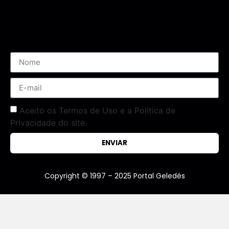
Assine nossa Newsletter
Aceito os Termos de Uso e a Política de
Privacidade do site.
ENVIAR
Copyright © 1997 – 2025 Portal Geledés