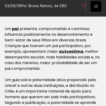
03/06/16
Por Bruna Ramos, da EBC
Um
pai
presente, comprometido e carinhoso
influencia positivamente no desenvolvimento e
bem-estar de seus filhos em diversas áreas.
Crianças que tiveram um pai participativo, por
exemplo, apresentam maior
autoestima
, melhor
desempenho escolar, mais habilidades sociais e, no
caso dos meninos, maior probabilidade de ser um
pai comprometido.
Um guia sobre paternidade ativa preparado pelo
Unicef e outras duas instituições, e distribuído no
Chile, é um importante material de apoio para
homens que querem ser pais mais participativos.
Segundo a publicação, a paternidade se aprende