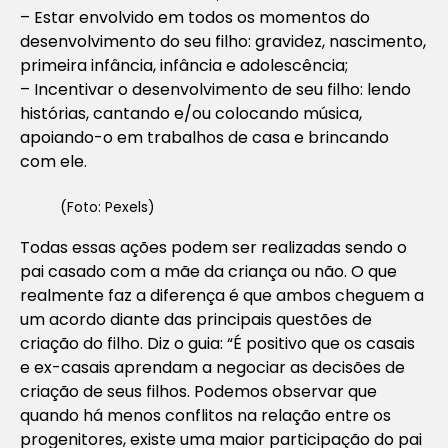
– Estar envolvido em todos os momentos do
desenvolvimento do seu filho: gravidez, nascimento,
primeira infância, infância e adolescência;
– Incentivar o desenvolvimento de seu filho: lendo
histórias, cantando e/ou colocando música,
apoiando-o em trabalhos de casa e brincando
com ele.
(Foto: Pexels)
Todas essas ações podem ser realizadas sendo o
pai casado com a mãe da criança ou não. O que
realmente faz a diferença é que ambos cheguem a
um acordo diante das principais questões de
criação do filho. Diz o guia: “É positivo que os casais
e ex-casais aprendam a negociar as decisões de
criação de seus filhos. Podemos observar que
quando há menos conflitos na relação entre os
progenitores, existe uma maior participação do pai