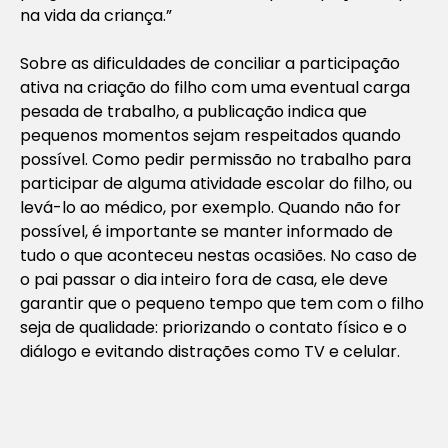
na vida da criança.”
Sobre as dificuldades de conciliar a participação
ativa na criação do filho com uma eventual carga
pesada de trabalho, a publicação indica que
pequenos momentos sejam respeitados quando
possível. Como pedir permissão no trabalho para
participar de alguma atividade escolar do filho, ou
levá-lo ao médico, por exemplo. Quando não for
possível, é importante se manter informado de
tudo o que aconteceu nestas ocasiões. No caso de
o pai passar o dia inteiro fora de casa, ele deve
garantir que o pequeno tempo que tem com o filho
seja de qualidade: priorizando o contato físico e o
diálogo e evitando distrações como TV e celular.